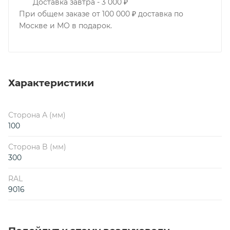
Доставка завтра - 3 000 ₽
При общем заказе от 100 000 ₽ доставка по
Москве и МО в подарок.
Характеристики
Сторона А (мм)
100
Сторона B (мм)
300
RAL
9016