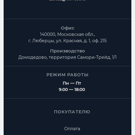
Офис
140000, Московская обл.,
г. Люберцы, ул. Красная, д. 1, оф. 215
Производство
Домодедово, территория
Самори-Трейд, 1/1
РЕЖИМ РАБОТЫ
Пн — Пт
9:00 — 18:00
ПОКУПАТЕЛЮ
Оплата