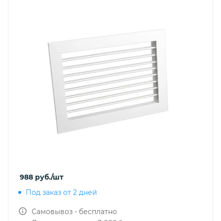
988
руб.
/шт
Под заказ от 2 дней
Самовывоз - бесплатно