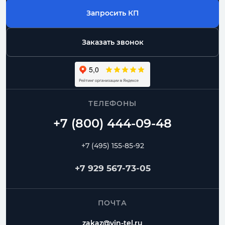
Запросить КП
Заказать звонок
ТЕЛЕФОНЫ
+7 (495) 155-85-92
+7 929 567-73-05
ПОЧТА
zakaz@vin-tel.ru