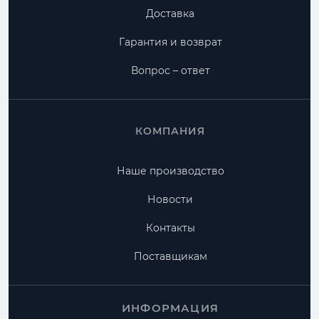
Доставка
Гарантия и возврат
Вопрос – ответ
КОМПАНИЯ
Наше производство
Новости
Контакты
Поставщикам
ИНФОРМАЦИЯ