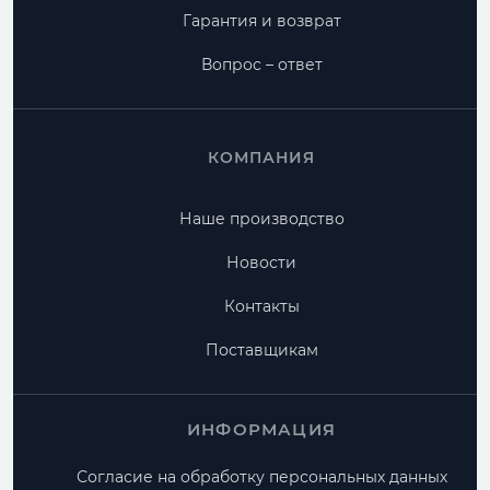
Гарантия и возврат
Вопрос – ответ
КОМПАНИЯ
Наше производство
Новости
Контакты
Поставщикам
ИНФОРМАЦИЯ
Согласие на обработку персональных данных