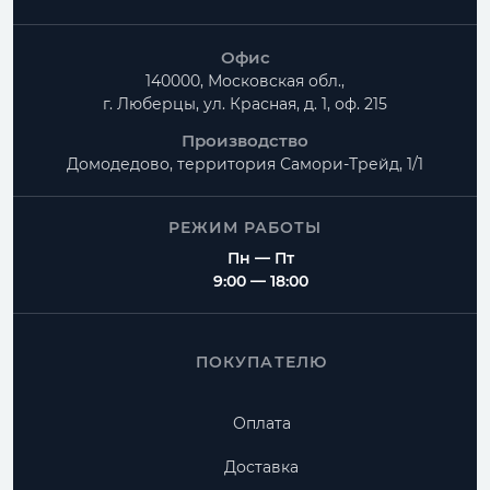
Офис
140000, Московская обл.,
г. Люберцы, ул. Красная, д. 1, оф. 215
Производство
Домодедово, территория
Самори-Трейд, 1/1
РЕЖИМ РАБОТЫ
Пн — Пт
9:00 — 18:00
ПОКУПАТЕЛЮ
Оплата
Доставка