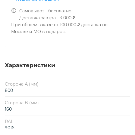
Самовывоз - бесплатно
Доставка завтра - 3 000 ₽
При общем заказе от 100 000 ₽ доставка по
Москве и МО в подарок.
Характеристики
Сторона А (мм)
800
Сторона B (мм)
160
RAL
9016