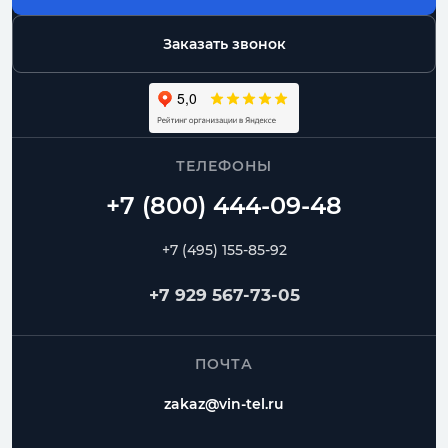
Заказать звонок
ТЕЛЕФОНЫ
+7 (495) 155-85-92
+7 929 567-73-05
ПОЧТА
zakaz@vin-tel.ru