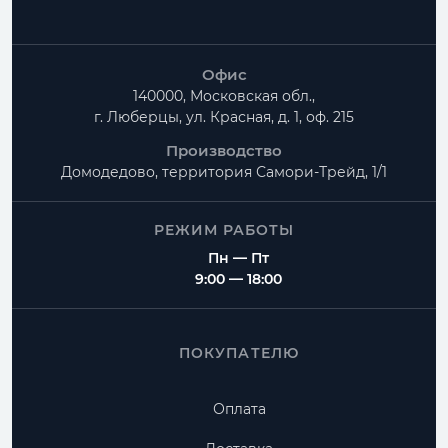
Офис
140000, Московская обл.,
г. Люберцы, ул. Красная, д. 1, оф. 215
Производство
Домодедово, территория
Самори-Трейд, 1/1
РЕЖИМ РАБОТЫ
Пн — Пт
9:00 — 18:00
ПОКУПАТЕЛЮ
Оплата