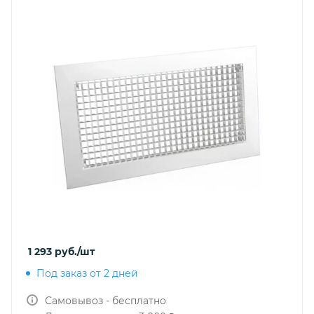
1 293
руб.
/шт
Под заказ от 2 дней
Самовывоз - бесплатно