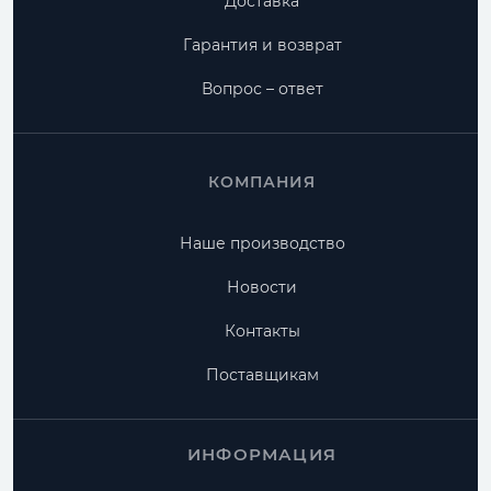
Доставка
Гарантия и возврат
Вопрос – ответ
КОМПАНИЯ
Наше производство
Новости
Контакты
Поставщикам
ИНФОРМАЦИЯ