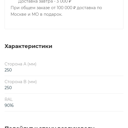
Доставка завтра - 3 000 ₽
При общем заказе от 100 000 ₽ доставка по
Москве и МО в подарок.
Характеристики
Сторона А (мм)
250
Сторона B (мм)
250
RAL
9016