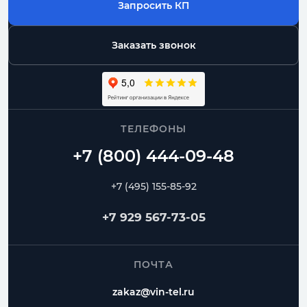
Запросить КП
Заказать звонок
ТЕЛЕФОНЫ
+7 (495) 155-85-92
+7 929 567-73-05
ПОЧТА
zakaz@vin-tel.ru