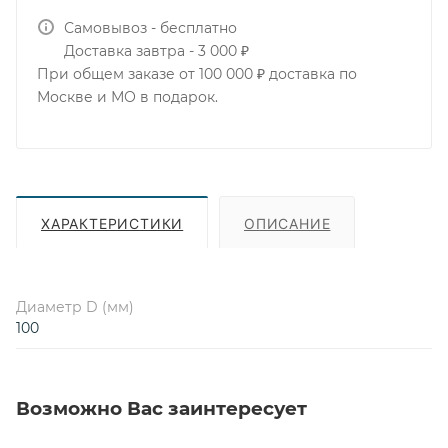
Самовывоз - бесплатно
Доставка завтра - 3 000 ₽
При общем заказе от 100 000 ₽ доставка по
Москве и МО в подарок.
ХАРАКТЕРИСТИКИ
ОПИСАНИЕ
Диаметр D (мм)
100
Возможно Вас заинтересует