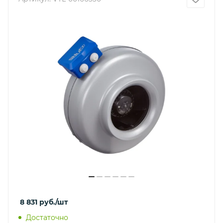
8 831
руб.
/шт
Достаточно