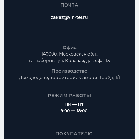
ПОЧТА
zakaz@vin-tel.ru
Офис
140000, Московская обл.,
г. Люберцы, ул. Красная, д. 1, оф. 215
Производство
Домодедово, территория
Самори-Трейд, 1/1
РЕЖИМ РАБОТЫ
Пн — Пт
9:00 — 18:00
ПОКУПАТЕЛЮ