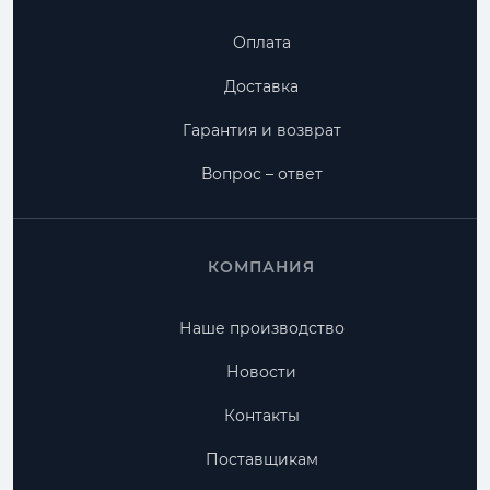
Оплата
Доставка
Гарантия и возврат
Вопрос – ответ
КОМПАНИЯ
Наше производство
Новости
Контакты
Поставщикам