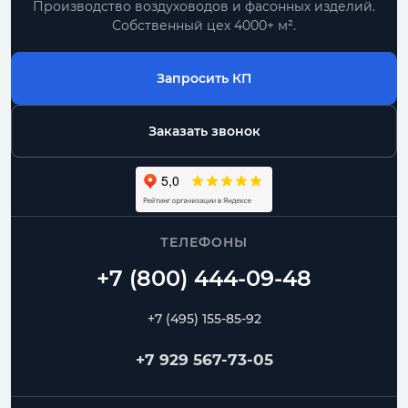
Производство воздуховодов и фасонных изделий.
Собственный цех 4000+ м².
Запросить КП
Заказать звонок
ТЕЛЕФОНЫ
+7 (495) 155-85-92
+7 929 567-73-05