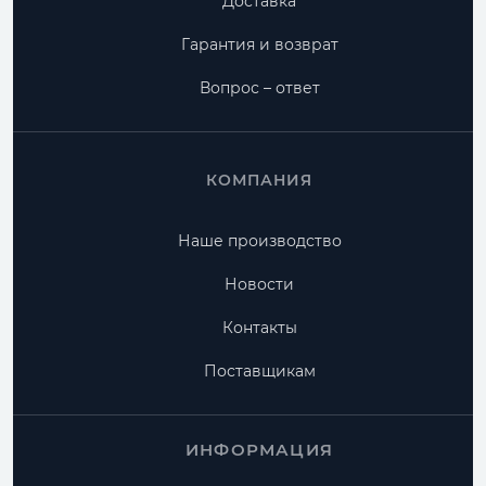
Доставка
Гарантия и возврат
Вопрос – ответ
КОМПАНИЯ
Наше производство
Новости
Контакты
Поставщикам
ИНФОРМАЦИЯ