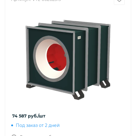
74 587
руб.
/шт
Под заказ от 2 дней