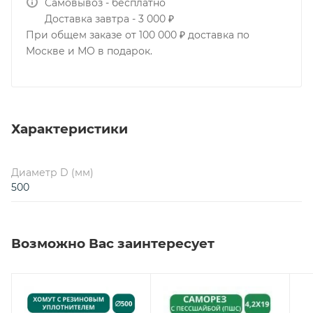
Самовывоз - бесплатно
Доставка завтра - 3 000 ₽
При общем заказе от 100 000 ₽ доставка по
Москве и МО в подарок.
Характеристики
Диаметр D (мм)
500
Возможно Вас заинтересует