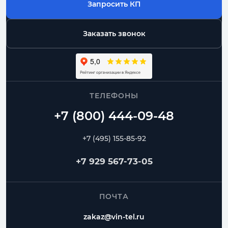
Запросить КП
Заказать звонок
ТЕЛЕФОНЫ
+7 (495) 155-85-92
+7 929 567-73-05
ПОЧТА
zakaz@vin-tel.ru