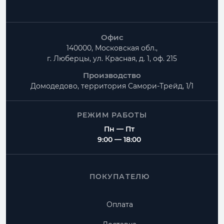
Офис
140000, Московская обл.,
г. Люберцы, ул. Красная, д. 1, оф. 215
Производство
Домодедово, территория
Самори-Трейд, 1/1
РЕЖИМ РАБОТЫ
Пн — Пт
9:00 — 18:00
ПОКУПАТЕЛЮ
Оплата