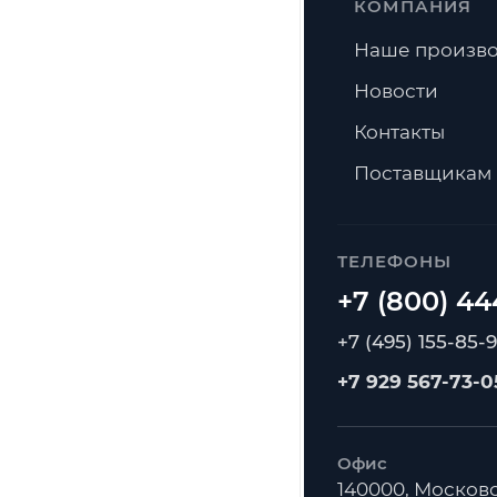
КОМПАНИЯ
Наше произво
Новости
Контакты
Поставщикам
ТЕЛЕФОНЫ
+7 (495) 155-85-
+7 929 567-73-0
Офис
140000, Московс