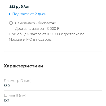
552
руб.
/шт
Под заказ от 2 дней
Самовывоз - бесплатно
Доставка завтра - 3 000 ₽
При общем заказе от 100 000 ₽ доставка по
Москве и МО в подарок.
Характеристики
Диаметр D (мм)
550
Длина l1 (мм)
150