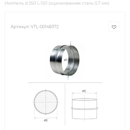
Ниппель d 550 L-150 (оцинкованная сталь 0,7 мм)
Артикул:
VTL-00148372