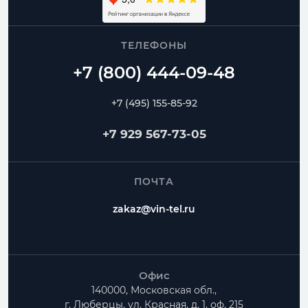
ТЕЛЕФОНЫ
+7 (495) 155-85-92
+7 929 567-73-05
ПОЧТА
zakaz@vin-tel.ru
Офис
140000, Московская обл.,
г. Люберцы, ул. Красная, д. 1, оф. 215