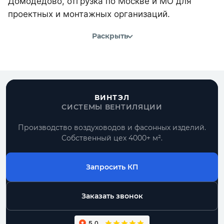
Домодедово, отгрузка по Москве и МО для
проектных и монтажных организаций.
Раскрыть
ВИНТЭЛ
СИСТЕМЫ ВЕНТИЛЯЦИИ
Производство воздуховодов и фасонных изделий.
Собственный цех 4000+ м².
Запросить КП
Заказать звонок