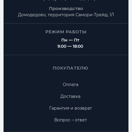
Производство
Домодедово, территория
Самори-Трейд, 1/1
РЕЖИМ РАБОТЫ
Пн — Пт
9:00 — 18:00
ПОКУПАТЕЛЮ
Оплата
Доставка
Гарантия и возврат
Вопрос – ответ