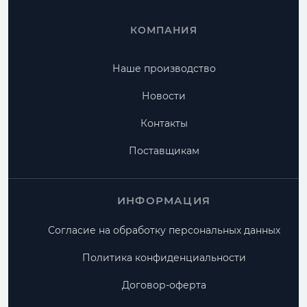
КОМПАНИЯ
Наше производство
Новости
Контакты
Поставщикам
ИНФОРМАЦИЯ
Согласие на обработку персональных данных
Политика конфиденциальности
Договор-оферта