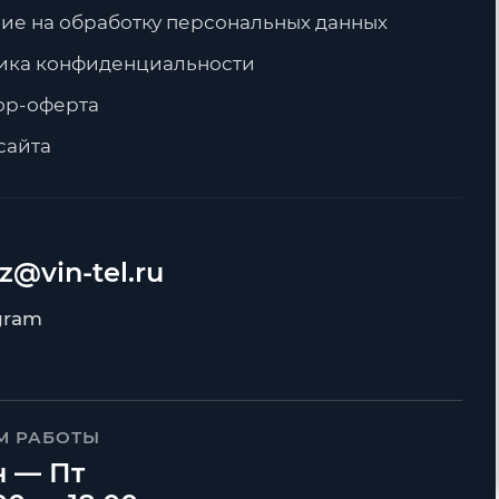
ие на обработку персональных данных
ика конфиденциальности
ор-оферта
сайта
А
z@vin-tel.ru
М РАБОТЫ
 — Пт