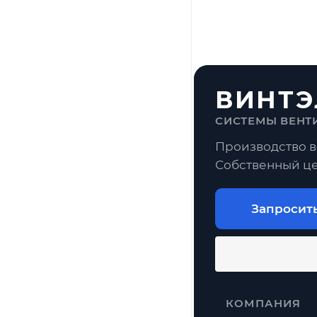
ВИНТЭ
СИСТЕМЫ ВЕНТ
Производство в
Собственный це
Запросит
КОМПАНИЯ