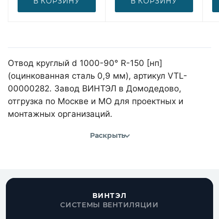
В КОРЗИНУ
В КОРЗИНУ
Отвод круглый d 1000-90° R-150 [нп]
(оцинкованная сталь 0,9 мм), артикул VTL-
00000282. Завод ВИНТЭЛ в Домодедово,
отгрузка по Москве и МО для проектных и
монтажных организаций.
Раскрыть
ВИНТЭЛ
СИСТЕМЫ ВЕНТИЛЯЦИИ