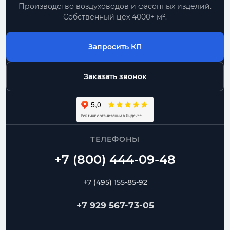
Производство воздуховодов и фасонных изделий.
Собственный цех 4000+ м².
Запросить КП
Заказать звонок
ТЕЛЕФОНЫ
+7 (495) 155-85-92
+7 929 567-73-05