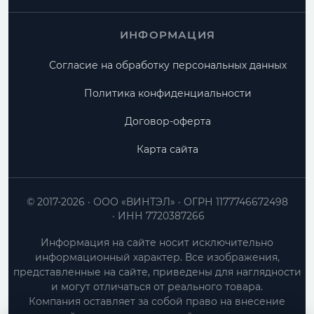
ИНФОРМАЦИЯ
Согласие на обработку персональных данных
Политика конфиденциальности
Договор-оферта
Карта сайта
© 2017-2026
ООО «ВИНТЭЛ»
ОГРН 1177746672498
ИНН 7720387266
Информация на сайте носит исключительно
информационный характер. Все изображения,
представленные на сайте, приведены для наглядности
и могут отличаться от реального товара.
Компания оставляет за собой право на внесение