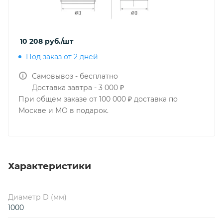
10 208
руб.
/шт
Под заказ от 2 дней
Самовывоз - бесплатно
Доставка завтра - 3 000 ₽
При общем заказе от 100 000 ₽ доставка по
Москве и МО в подарок.
Характеристики
Диаметр D (мм)
1000