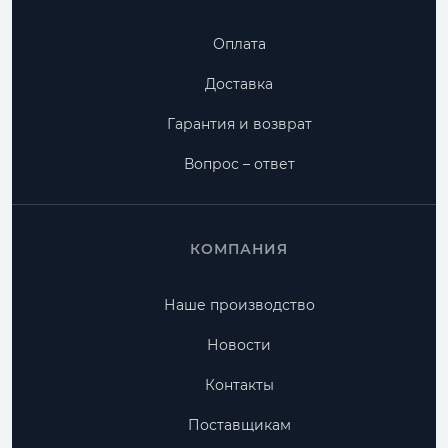
Оплата
Доставка
Гарантия и возврат
Вопрос – ответ
КОМПАНИЯ
Наше производство
Новости
Контакты
Поставщикам