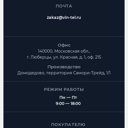
ПОЧТА
zakaz@vin-tel.ru
Офис
140000, Московская обл.,
г. Люберцы, ул. Красная, д. 1, оф. 215
Производство
Домодедово, территория
Самори-Трейд, 1/1
РЕЖИМ РАБОТЫ
Пн — Пт
9:00 — 18:00
ПОКУПАТЕЛЮ