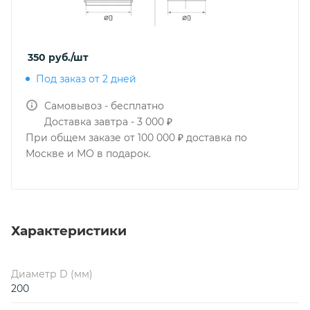
350
руб.
/шт
Под заказ от 2 дней
Самовывоз - бесплатно
Доставка завтра - 3 000 ₽
При общем заказе от 100 000 ₽ доставка по
Москве и МО в подарок.
Характеристики
Диаметр D (мм)
200