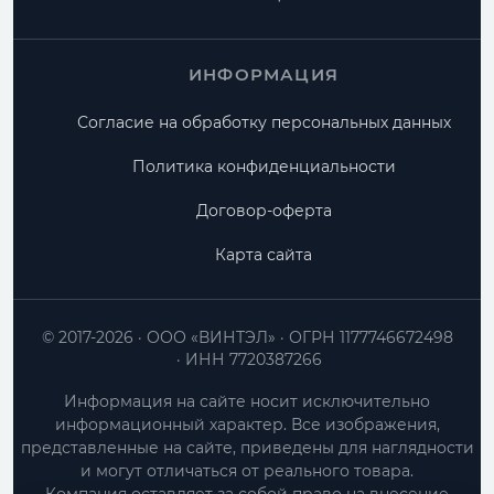
ИНФОРМАЦИЯ
Согласие на обработку персональных данных
Политика конфиденциальности
Договор-оферта
Карта сайта
© 2017-2026
ООО «ВИНТЭЛ»
ОГРН 1177746672498
ИНН 7720387266
Информация на сайте носит исключительно
информационный характер. Все изображения,
представленные на сайте, приведены для наглядности
и могут отличаться от реального товара.