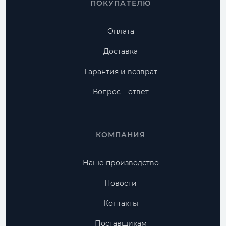
ПОКУПАТЕЛЮ
Оплата
Доставка
Гарантия и возврат
Вопрос – ответ
КОМПАНИЯ
Наше производство
Новости
Контакты
Поставщикам