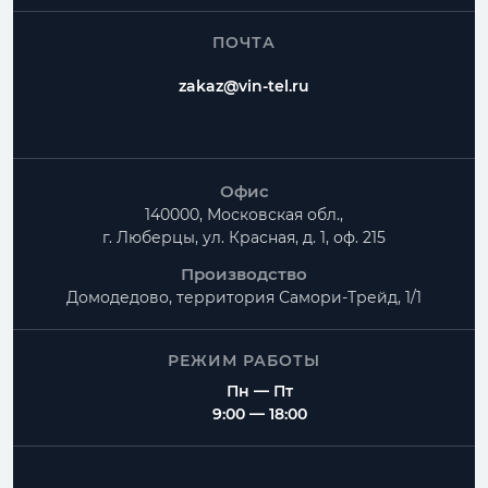
ПОЧТА
zakaz@vin-tel.ru
Офис
140000, Московская обл.,
г. Люберцы, ул. Красная, д. 1, оф. 215
Производство
Домодедово, территория
Самори-Трейд, 1/1
РЕЖИМ РАБОТЫ
Пн — Пт
9:00 — 18:00