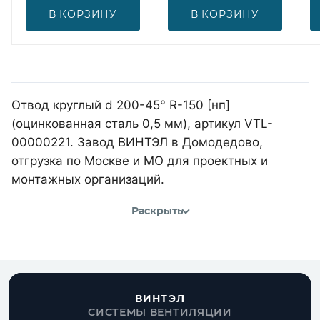
В КОРЗИНУ
В КОРЗИНУ
Отвод круглый d 200-45° R-150 [нп]
(оцинкованная сталь 0,5 мм), артикул VTL-
00000221. Завод ВИНТЭЛ в Домодедово,
отгрузка по Москве и МО для проектных и
монтажных организаций.
Раскрыть
ВИНТЭЛ
СИСТЕМЫ ВЕНТИЛЯЦИИ