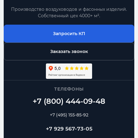
Производство воздуховодов и фасонных изделий.
Собственный цех 4000+ м².
Запросить КП
Заказать звонок
ТЕЛЕФОНЫ
+7 (495) 155-85-92
+7 929 567-73-05