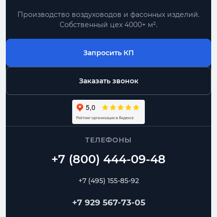
Производство воздуховодов и фасонных изделий.
Собственный цех 4000+ м².
Запросить КП
Заказать звонок
ТЕЛЕФОНЫ
+7 (495) 155-85-92
+7 929 567-73-05