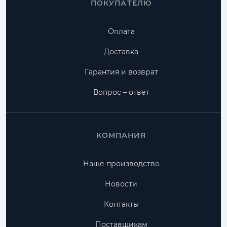
ПОКУПАТЕЛЮ
Оплата
Доставка
Гарантия и возврат
Вопрос – ответ
КОМПАНИЯ
Наше производство
Новости
Контакты
Поставщикам