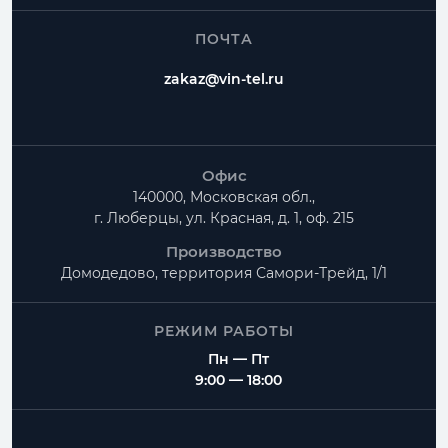
ПОЧТА
zakaz@vin-tel.ru
Офис
140000, Московская обл.,
г. Люберцы, ул. Красная, д. 1, оф. 215
Производство
Домодедово, территория
Самори-Трейд, 1/1
РЕЖИМ РАБОТЫ
Пн — Пт
9:00 — 18:00