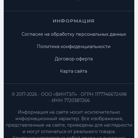
ИНФОРМАЦИЯ
Согласие на обработку персональных данных
Политика конфиденциальности
Договор-оферта
Карта сайта
© 2017-2026
ООО «ВИНТЭЛ»
ОГРН 1177746672498
ИНН 7720387266
Информация на сайте носит исключительно
информационный характер. Все изображения,
представленные на сайте, приведены для наглядности
и могут отличаться от реального товара.