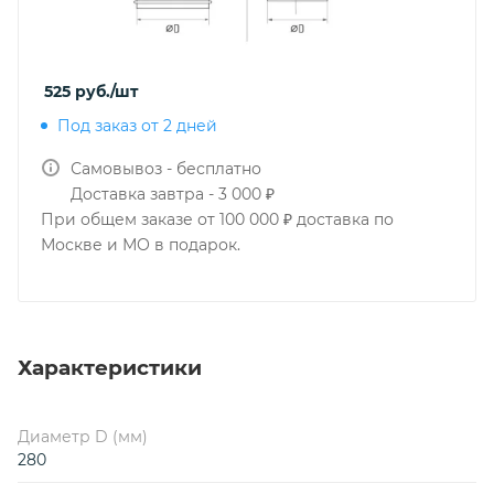
525
руб.
/шт
Под заказ от 2 дней
Самовывоз - бесплатно
Доставка завтра - 3 000 ₽
При общем заказе от 100 000 ₽ доставка по
Москве и МО в подарок.
Характеристики
Диаметр D (мм)
280