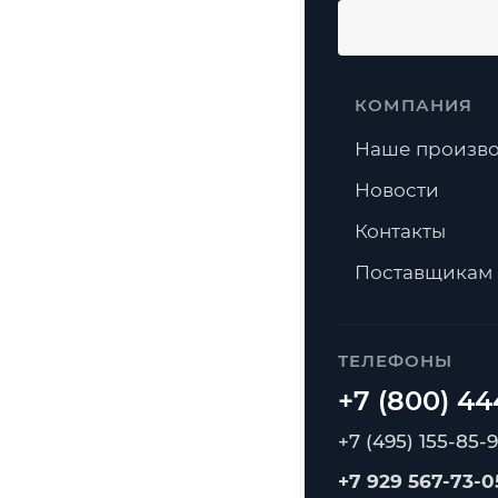
КОМПАНИЯ
Наше произво
Новости
Контакты
Поставщикам
ТЕЛЕФОНЫ
+7 (495) 155-85-
+7 929 567-73-0