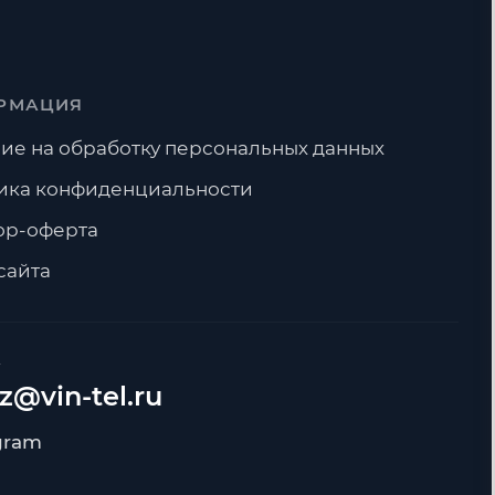
РМАЦИЯ
ие на обработку персональных данных
ика конфиденциальности
ор-оферта
сайта
А
z@vin-tel.ru