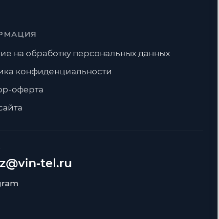
РМАЦИЯ
ие на обработку персональных данных
ика конфиденциальности
ор-оферта
сайта
А
z@vin-tel.ru