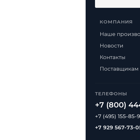
КОМПАНИЯ
Наше произво
Новости
Контакты
Поставщикам
ТЕЛЕФОНЫ
+7 (495) 155-85-
+7 929 567-73-0