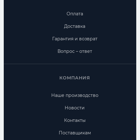
Оплата
Доставка
Гарантия и возврат
Вопрос – ответ
КОМПАНИЯ
Наше производство
Новости
Контакты
Поставщикам