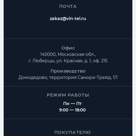
ПОЧТА
zakaz@vin-tel.ru
Офис
140000, Московская обл.,
г. Люберцы, ул. Красная, д. 1, оф. 215
Производство
Домодедово, территория
Самори-Трейд, 1/1
РЕЖИМ РАБОТЫ
Пн — Пт
9:00 — 18:00
ПОКУПАТЕЛЮ