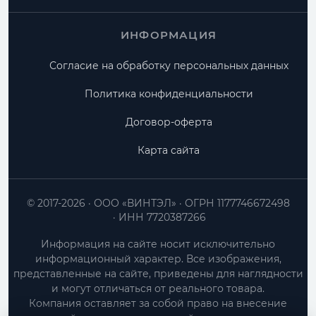
ИНФОРМАЦИЯ
Согласие на обработку персональных данных
Политика конфиденциальности
Договор-оферта
Карта сайта
© 2017-2026
ООО «ВИНТЭЛ»
ОГРН 1177746672498
ИНН 7720387266
Информация на сайте носит исключительно
информационный характер. Все изображения,
представленные на сайте, приведены для наглядности
и могут отличаться от реального товара.
Компания оставляет за собой право на внесение