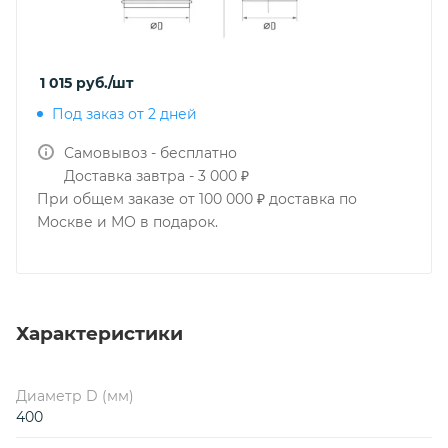
1 015
руб.
/шт
Под заказ от 2 дней
Самовывоз - бесплатно
Доставка завтра - 3 000 ₽
При общем заказе от 100 000 ₽ доставка по
Москве и МО в подарок.
Характеристики
Диаметр D (мм)
400