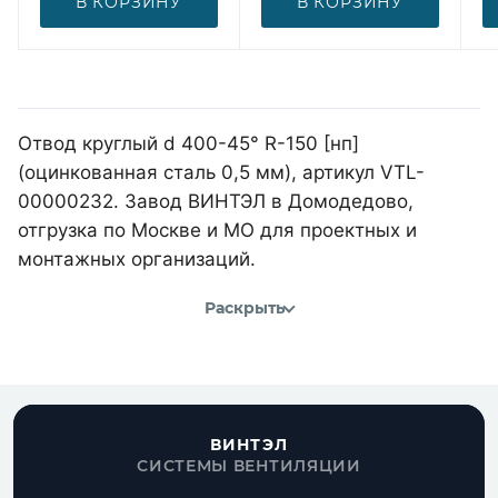
В КОРЗИНУ
В КОРЗИНУ
Отвод круглый d 400-45° R-150 [нп]
(оцинкованная сталь 0,5 мм), артикул VTL-
00000232. Завод ВИНТЭЛ в Домодедово,
отгрузка по Москве и МО для проектных и
монтажных организаций.
Раскрыть
ВИНТЭЛ
СИСТЕМЫ ВЕНТИЛЯЦИИ