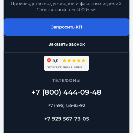
Производство воздуховодов и фасонных изделий.
Собственный цех 4000+ м².
Запросить КП
Заказать звонок
ТЕЛЕФОНЫ
+7 (495) 155-85-92
+7 929 567-73-05