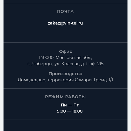
ПОЧТА
zakaz@vin-tel.ru
Офис
140000, Московская обл.,
г. Люберцы, ул. Красная, д. 1, оф. 215
Производство
Домодедово, территория
Самори-Трейд, 1/1
РЕЖИМ РАБОТЫ
Пн — Пт
9:00 — 18:00