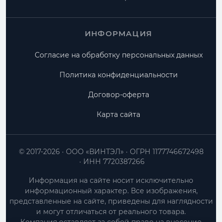
ИНФОРМАЦИЯ
Согласие на обработку персональных данных
Политика конфиденциальности
Договор-оферта
Карта сайта
© 2017-2026
ООО «ВИНТЭЛ»
ОГРН 1177746672498
ИНН 7720387266
Информация на сайте носит исключительно
информационный характер. Все изображения,
представленные на сайте, приведены для наглядности
и могут отличаться от реального товара.