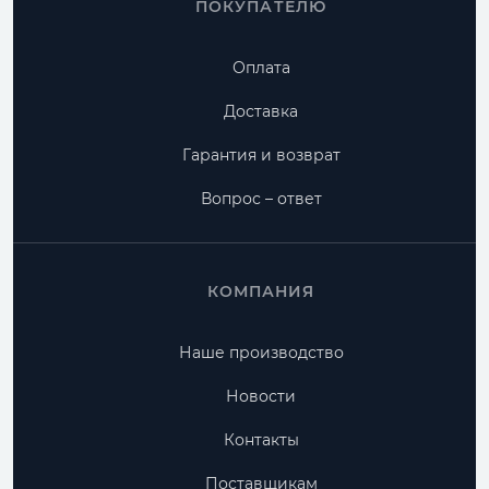
ПОКУПАТЕЛЮ
Оплата
Доставка
Гарантия и возврат
Вопрос – ответ
КОМПАНИЯ
Наше производство
Новости
Контакты
Поставщикам