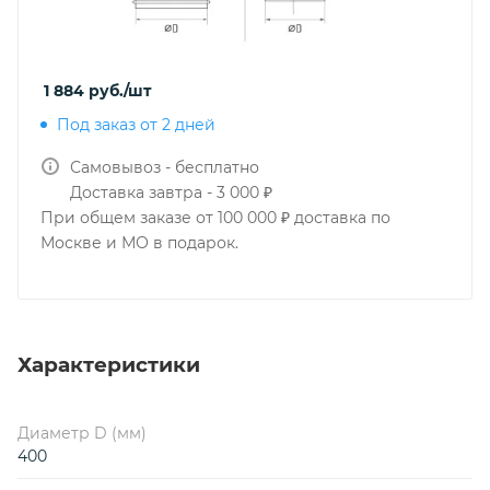
1 884
руб.
/шт
Под заказ от 2 дней
Самовывоз - бесплатно
Доставка завтра - 3 000 ₽
При общем заказе от 100 000 ₽ доставка по
Москве и МО в подарок.
Характеристики
Диаметр D (мм)
400