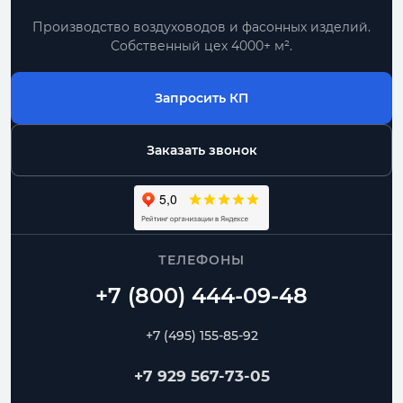
Производство воздуховодов и фасонных изделий.
Собственный цех 4000+ м².
Запросить КП
Заказать звонок
ТЕЛЕФОНЫ
+7 (495) 155-85-92
+7 929 567-73-05