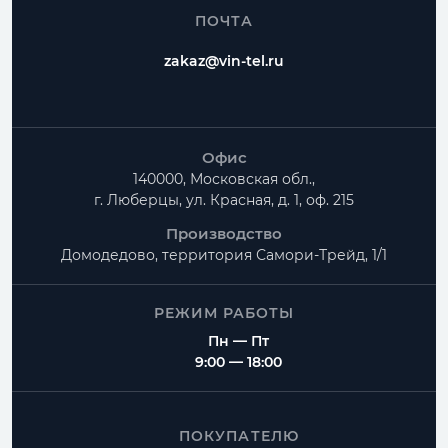
ПОЧТА
zakaz@vin-tel.ru
Офис
140000, Московская обл.,
г. Люберцы, ул. Красная, д. 1, оф. 215
Производство
Домодедово, территория
Самори-Трейд, 1/1
РЕЖИМ РАБОТЫ
Пн — Пт
9:00 — 18:00
ПОКУПАТЕЛЮ