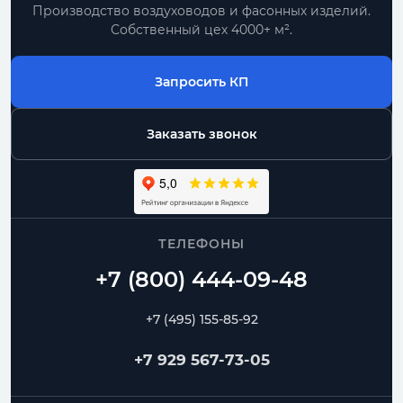
Производство воздуховодов и фасонных изделий.
Собственный цех 4000+ м².
Запросить КП
Заказать звонок
ТЕЛЕФОНЫ
+7 (495) 155-85-92
+7 929 567-73-05