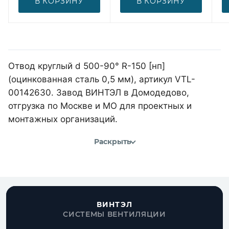
В КОРЗИНУ
В КОРЗИНУ
Отвод круглый d 500-90° R-150 [нп]
(оцинкованная сталь 0,5 мм), артикул VTL-
00142630. Завод ВИНТЭЛ в Домодедово,
отгрузка по Москве и МО для проектных и
монтажных организаций.
Раскрыть
ВИНТЭЛ
СИСТЕМЫ ВЕНТИЛЯЦИИ