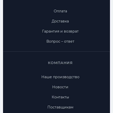
Оплата
Доставка
Гарантия и возврат
Вопрос – ответ
КОМПАНИЯ
Наше производство
Новости
Контакты
Поставщикам