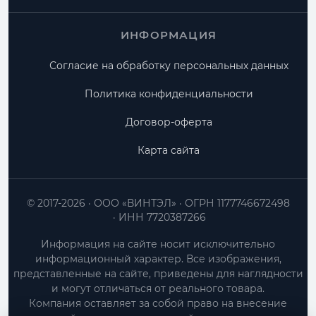
ИНФОРМАЦИЯ
Согласие на обработку персональных данных
Политика конфиденциальности
Договор-оферта
Карта сайта
© 2017-2026
ООО «ВИНТЭЛ»
ОГРН 1177746672498
ИНН 7720387266
Информация на сайте носит исключительно
информационный характер. Все изображения,
представленные на сайте, приведены для наглядности
и могут отличаться от реального товара.
Компания оставляет за собой право на внесение