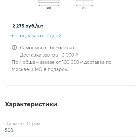
2 275
руб.
/шт
Под заказ от 2 дней
Самовывоз - бесплатно
Доставка завтра - 3 000 ₽
При общем заказе от 100 000 ₽ доставка по
Москве и МО в подарок.
Характеристики
Диаметр D (мм)
500