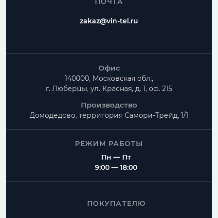
ПОЧТА
zakaz@vin-tel.ru
Офис
140000, Московская обл.,
г. Люберцы, ул. Красная, д. 1, оф. 215
Производство
Домодедово, территория
Самори-Трейд, 1/1
РЕЖИМ РАБОТЫ
Пн — Пт
9:00 — 18:00
ПОКУПАТЕЛЮ