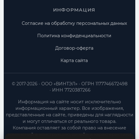
ИНФОРМАЦИЯ
Согласие на обработку персональных данных
Политика конфиденциальности
Договор-оферта
Карта сайта
© 2017-2026
ООО «ВИНТЭЛ»
ОГРН 1177746672498
ИНН 7720387266
Информация на сайте носит исключительно
информационный характер. Все изображения,
представленные на сайте, приведены для наглядности
и могут отличаться от реального товара.
Компания оставляет за собой право на внесение
изменений в конструкцию, дизайн и характеристики