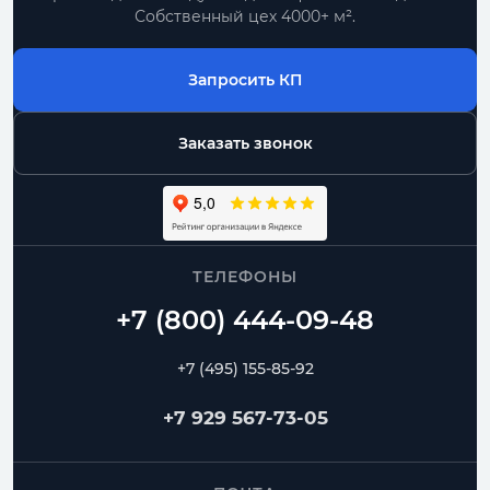
Собственный цех 4000+ м².
Запросить КП
Заказать звонок
ТЕЛЕФОНЫ
+7 (495) 155-85-92
+7 929 567-73-05