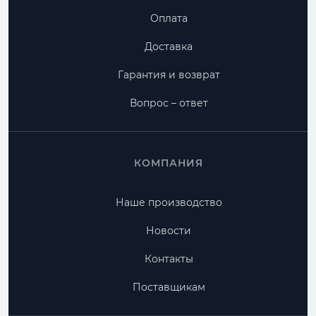
Оплата
Доставка
Гарантия и возврат
Вопрос – ответ
КОМПАНИЯ
Наше производство
Новости
Контакты
Поставщикам