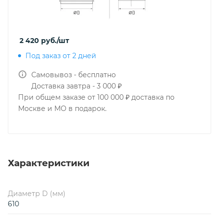
2 420
руб.
/шт
Под заказ от 2 дней
Самовывоз - бесплатно
Доставка завтра - 3 000 ₽
При общем заказе от 100 000 ₽ доставка по
Москве и МО в подарок.
Характеристики
Диаметр D (мм)
610