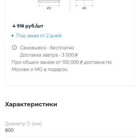
4 918
руб.
/шт
Под заказ от 2 дней
Самовывоз - бесплатно
Доставка завтра - 3 000 ₽
При общем заказе от 100 000 ₽ доставка по
Москве и МО в подарок.
Характеристики
Диаметр D (мм)
800