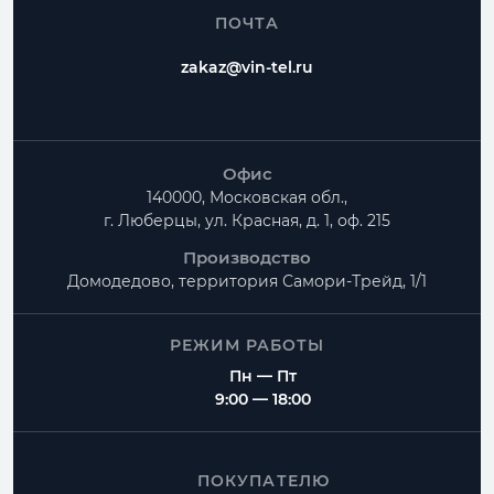
ПОЧТА
zakaz@vin-tel.ru
Офис
140000, Московская обл.,
г. Люберцы, ул. Красная, д. 1, оф. 215
Производство
Домодедово, территория
Самори-Трейд, 1/1
РЕЖИМ РАБОТЫ
Пн — Пт
9:00 — 18:00
ПОКУПАТЕЛЮ