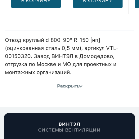
В КОРЗИНУ
В КОРЗИНУ
Отвод круглый d 800-90° R-150 [нп]
(оцинкованная сталь 0,5 мм), артикул VTL-
00150320. Завод ВИНТЭЛ в Домодедово,
отгрузка по Москве и МО для проектных и
монтажных организаций.
Раскрыть
ВИНТЭЛ
СИСТЕМЫ ВЕНТИЛЯЦИИ