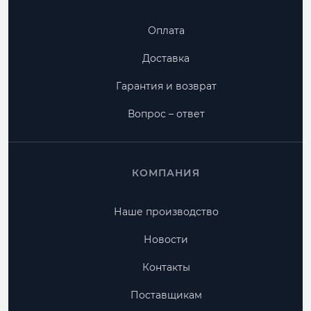
Оплата
Доставка
Гарантия и возврат
Вопрос – ответ
КОМПАНИЯ
Наше производство
Новости
Контакты
Поставщикам