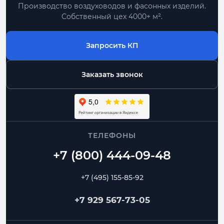
Производство воздуховодов и фасонных изделий.
Собственный цех 4000+ м².
Запросить КП
Заказать звонок
ТЕЛЕФОНЫ
+7 (495) 155-85-92
+7 929 567-73-05