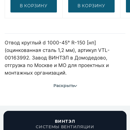
В КОРЗИНУ
В КОРЗИНУ
Отвод круглый d 1000-45° R-150 [нп]
(оцинкованная сталь 1,2 мм), артикул VTL-
00163992. Завод ВИНТЭЛ в Домодедово,
отгрузка по Москве и МО для проектных и
монтажных организаций.
Раскрыть
ВИНТЭЛ
СИСТЕМЫ ВЕНТИЛЯЦИИ