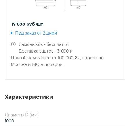
17 600
руб.
/шт
Под заказ от 2 дней
Самовывоз - бесплатно
Доставка завтра - 3 000 ₽
При общем заказе от 100 000 ₽ доставка по
Москве и МО в подарок.
Характеристики
Диаметр D (мм)
1000