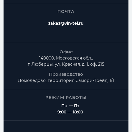
ПОЧТА
zakaz@vin-tel.ru
Офис
140000, Московская обл.,
г. Люберцы, ул. Красная, д. 1, оф. 215
Производство
Домодедово, территория
Самори-Трейд, 1/1
РЕЖИМ РАБОТЫ
Пн — Пт
9:00 — 18:00