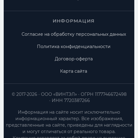
ИНФОРМАЦИЯ
Согласие на обработку персональных данных
Политика конфиденциальности
Договор-оферта
Карта сайта
© 2017-2026
ООО «ВИНТЭЛ»
ОГРН 1177746672498
ИНН 7720387266
Информация на сайте носит исключительно
информационный характер. Все изображения,
представленные на сайте, приведены для наглядности
и могут отличаться от реального товара.