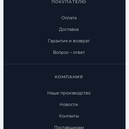
ПОКУПАТЕЛЮ
Оплата
Доставка
Гарантия и возврат
Вопрос – ответ
КОМПАНИЯ
Наше производство
Новости
Контакты
Поставщикам