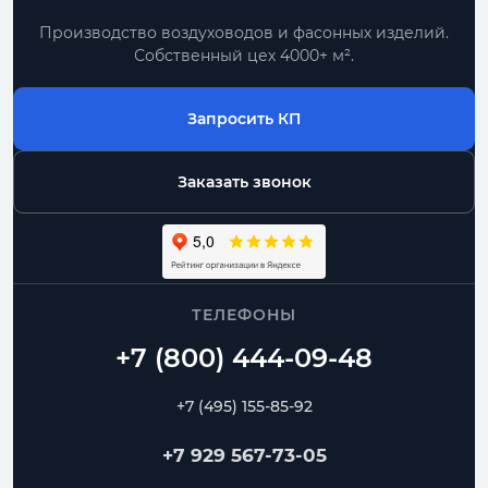
Производство воздуховодов и фасонных изделий.
Собственный цех 4000+ м².
Запросить КП
Заказать звонок
ТЕЛЕФОНЫ
+7 (495) 155-85-92
+7 929 567-73-05