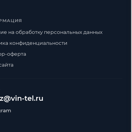
РМАЦИЯ
ие на обработку персональных данных
ика конфиденциальности
ор-оферта
сайта
А
z@vin-tel.ru