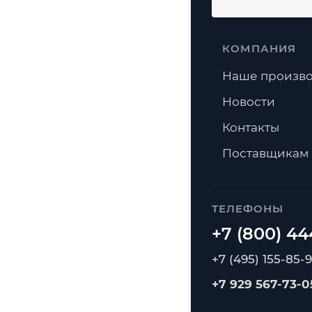
КОМПАНИЯ
Наше произво
Новости
Контакты
Поставщикам
ТЕЛЕФОНЫ
+7 (495) 155-85-
+7 929 567-73-0