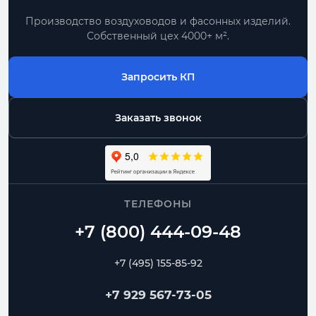
Производство воздуховодов и фасонных изделий.
Собственный цех 4000+ м².
Запросить КП
Заказать звонок
ТЕЛЕФОНЫ
+7 (495) 155-85-92
+7 929 567-73-05