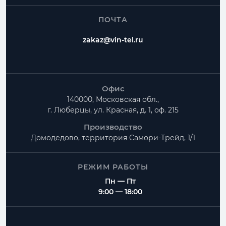
ПОЧТА
zakaz@vin-tel.ru
Офис
140000, Московская обл.,
г. Люберцы, ул. Красная, д. 1, оф. 215
Производство
Домодедово, территория
Самори-Трейд, 1/1
РЕЖИМ РАБОТЫ
Пн — Пт
9:00 — 18:00