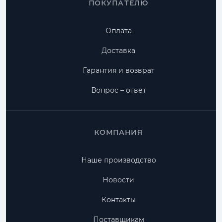
ПОКУПАТЕЛЮ
Оплата
Доставка
Гарантия и возврат
Вопрос – ответ
КОМПАНИЯ
Наше производство
Новости
Контакты
Поставщикам