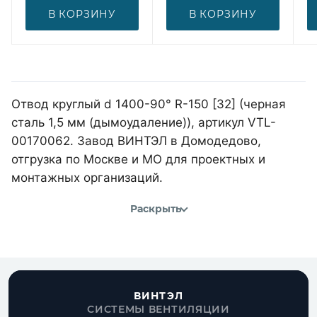
В КОРЗИНУ
В КОРЗИНУ
Отвод круглый d 1400-90° R-150 [32] (черная
сталь 1,5 мм (дымоудаление)), артикул VTL-
00170062. Завод ВИНТЭЛ в Домодедово,
отгрузка по Москве и МО для проектных и
монтажных организаций.
Раскрыть
ВИНТЭЛ
СИСТЕМЫ ВЕНТИЛЯЦИИ