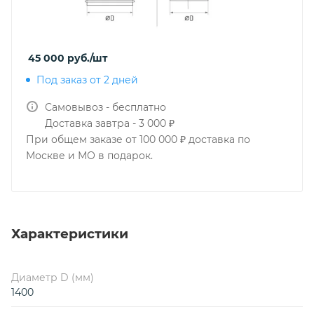
45 000
руб.
/шт
Под заказ от 2 дней
Самовывоз - бесплатно
Доставка завтра - 3 000 ₽
При общем заказе от 100 000 ₽ доставка по
Москве и МО в подарок.
Характеристики
Диаметр D (мм)
1400