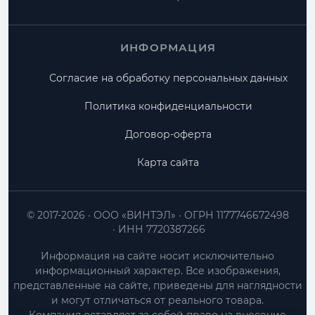
ИНФОРМАЦИЯ
Согласие на обработку персональных данных
Политика конфиденциальности
Договор-оферта
Карта сайта
© 2017-2026
ООО «ВИНТЭЛ»
ОГРН 1177746672498
ИНН 7720387266
Информация на сайте носит исключительно
информационный характер. Все изображения,
представленные на сайте, приведены для наглядности
и могут отличаться от реального товара.