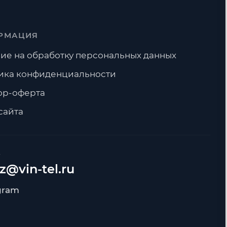
РМАЦИЯ
ие на обработку персональных данных
ика конфиденциальности
ор-оферта
сайта
А
z@vin-tel.ru