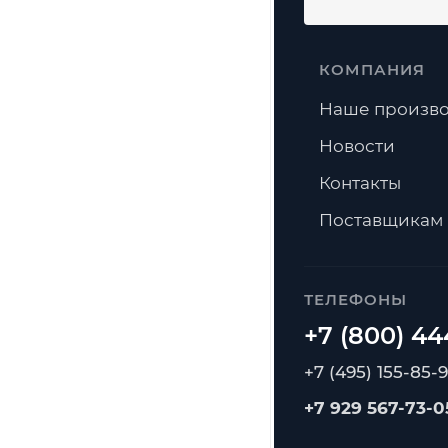
КОМПАНИЯ
Наше произво
Новости
Контакты
Поставщикам
ТЕЛЕФОНЫ
+7 (495) 155-85-
+7 929 567-73-0