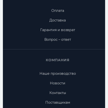
Оплата
Доставка
Гарантия и возврат
Вопрос – ответ
КОМПАНИЯ
Наше производство
Новости
Контакты
Поставщикам