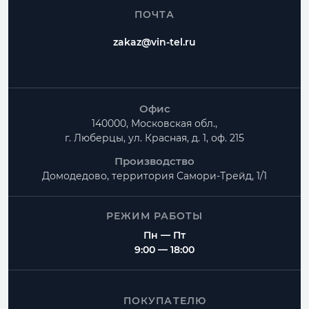
ПОЧТА
zakaz@vin-tel.ru
Офис
140000, Московская обл.,
г. Люберцы, ул. Красная, д. 1, оф. 215
Производство
Домодедово, территория
Самори-Трейд, 1/1
РЕЖИМ РАБОТЫ
Пн — Пт
9:00 — 18:00
ПОКУПАТЕЛЮ