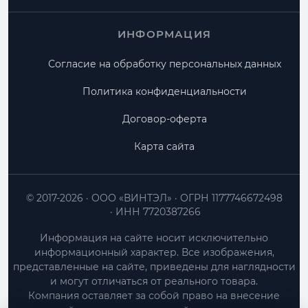
ИНФОРМАЦИЯ
Согласие на обработку персональных данных
Политика конфиденциальности
Договор-оферта
Карта сайта
© 2017-2026
ООО «ВИНТЭЛ»
ОГРН 1177746672498
ИНН 7720387266
Информация на сайте носит исключительно
информационный характер. Все изображения,
представленные на сайте, приведены для наглядности
и могут отличаться от реального товара.
Компания оставляет за собой право на внесение