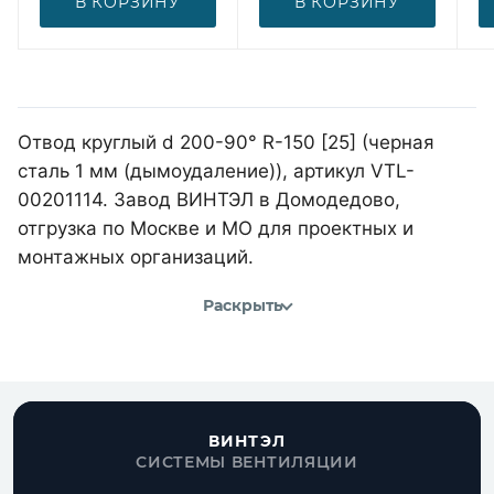
В КОРЗИНУ
В КОРЗИНУ
Отвод круглый d 200-90° R-150 [25] (черная
сталь 1 мм (дымоудаление)), артикул VTL-
00201114. Завод ВИНТЭЛ в Домодедово,
отгрузка по Москве и МО для проектных и
монтажных организаций.
Раскрыть
ВИНТЭЛ
СИСТЕМЫ ВЕНТИЛЯЦИИ