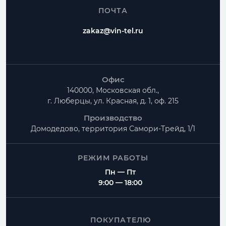
ПОЧТА
zakaz@vin-tel.ru
Офис
140000, Московская обл.,
г. Люберцы, ул. Красная, д. 1, оф. 215
Производство
Домодедово, территория
Самори-Трейд, 1/1
РЕЖИМ РАБОТЫ
Пн — Пт
9:00 — 18:00
ПОКУПАТЕЛЮ