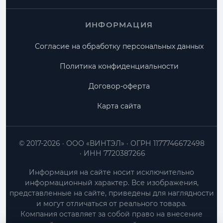
ИНФОРМАЦИЯ
Согласие на обработку персональных данных
Политика конфиденциальности
Договор-оферта
Карта сайта
© 2017-2026
ООО «ВИНТЭЛ»
ОГРН 1177746672498
ИНН 7720387266
Информация на сайте носит исключительно
информационный характер. Все изображения,
представленные на сайте, приведены для наглядности
и могут отличаться от реального товара.
Компания оставляет за собой право на внесение