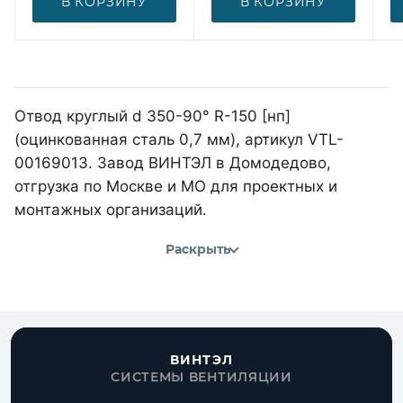
В КОРЗИНУ
В КОРЗИНУ
Отвод круглый d 350-90° R-150 [нп]
(оцинкованная сталь 0,7 мм), артикул VTL-
00169013. Завод ВИНТЭЛ в Домодедово,
отгрузка по Москве и МО для проектных и
монтажных организаций.
Раскрыть
ВИНТЭЛ
СИСТЕМЫ ВЕНТИЛЯЦИИ