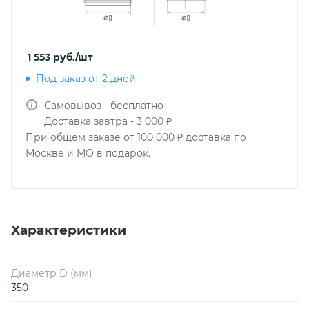
1 553
руб.
/шт
Под заказ от 2 дней
Самовывоз - бесплатно
Доставка завтра - 3 000 ₽
При общем заказе от 100 000 ₽ доставка по
Москве и МО в подарок.
Характеристики
Диаметр D (мм)
350