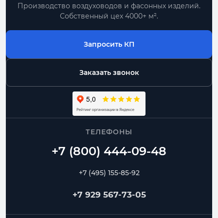
Производство воздуховодов и фасонных изделий.
Собственный цех 4000+ м².
Запросить КП
Заказать звонок
ТЕЛЕФОНЫ
+7 (495) 155-85-92
+7 929 567-73-05