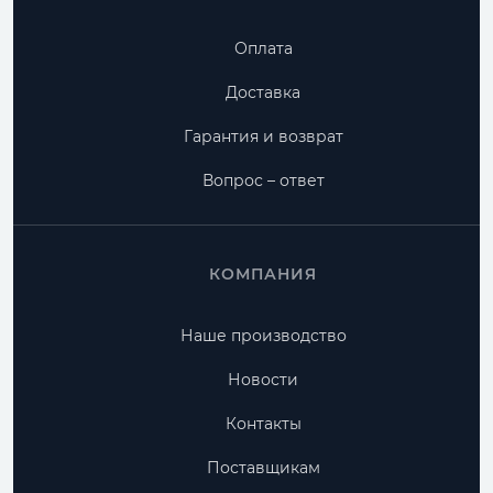
Оплата
Доставка
Гарантия и возврат
Вопрос – ответ
КОМПАНИЯ
Наше производство
Новости
Контакты
Поставщикам