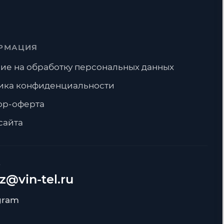
РМАЦИЯ
ие на обработку персональных данных
ика конфиденциальности
ор-оферта
сайта
А
z@vin-tel.ru