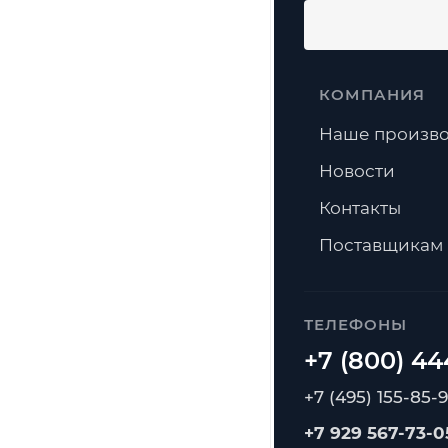
КОМПАНИЯ
Наше произво
Новости
Контакты
Поставщикам
ТЕЛЕФОНЫ
+7 (495) 155-85-
+7 929 567-73-0