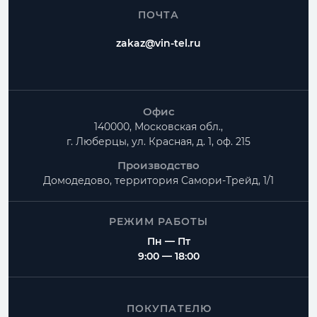
ПОЧТА
zakaz@vin-tel.ru
Офис
140000, Московская обл.,
г. Люберцы, ул. Красная, д. 1, оф. 215
Производство
Домодедово, территория
Самори-Трейд, 1/1
РЕЖИМ РАБОТЫ
Пн — Пт
9:00 — 18:00
ПОКУПАТЕЛЮ