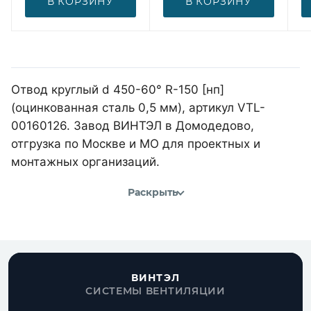
В КОРЗИНУ
В КОРЗИНУ
Отвод круглый d 450-60° R-150 [нп]
(оцинкованная сталь 0,5 мм), артикул VTL-
00160126. Завод ВИНТЭЛ в Домодедово,
отгрузка по Москве и МО для проектных и
монтажных организаций.
Раскрыть
ВИНТЭЛ
СИСТЕМЫ ВЕНТИЛЯЦИИ