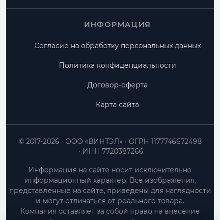
ИНФОРМАЦИЯ
Согласие на обработку персональных данных
Политика конфиденциальности
Договор-оферта
Карта сайта
© 2017-2026
ООО «ВИНТЭЛ»
ОГРН 1177746672498
ИНН 7720387266
Информация на сайте носит исключительно
информационный характер. Все изображения,
представленные на сайте, приведены для наглядности
и могут отличаться от реального товара.
Компания оставляет за собой право на внесение