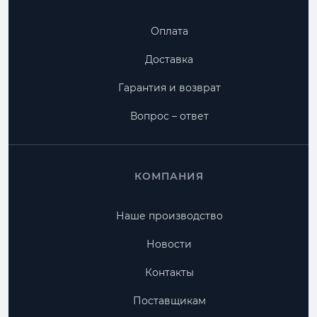
Оплата
Доставка
Гарантия и возврат
Вопрос – ответ
КОМПАНИЯ
Наше производство
Новости
Контакты
Поставщикам