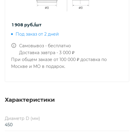
1 908
руб.
/шт
Под заказ от 2 дней
Самовывоз - бесплатно
Доставка завтра - 3 000 ₽
При общем заказе от 100 000 ₽ доставка по
Москве и МО в подарок.
Характеристики
Диаметр D (мм)
450