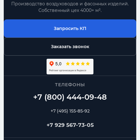
Производство воздуховодов и фасонных изделий.
Собственный цех 4000+ м².
Запросить КП
Заказать звонок
ТЕЛЕФОНЫ
+7 (495) 155-85-92
+7 929 567-73-05