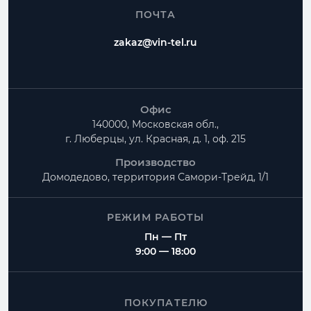
ПОЧТА
zakaz@vin-tel.ru
Офис
140000, Московская обл.,
г. Люберцы, ул. Красная, д. 1, оф. 215
Производство
Домодедово, территория
Самори-Трейд, 1/1
РЕЖИМ РАБОТЫ
Пн — Пт
9:00 — 18:00
ПОКУПАТЕЛЮ