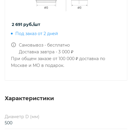
2 691
руб.
/шт
Под заказ от 2 дней
Самовывоз - бесплатно
Доставка завтра - 3 000 ₽
При общем заказе от 100 000 ₽ доставка по
Москве и МО в подарок.
Характеристики
Диаметр D (мм)
500