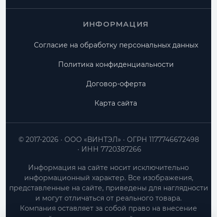
ИНФОРМАЦИЯ
Согласие на обработку персональных данных
Политика конфиденциальности
Договор-оферта
Карта сайта
© 2017-2026
ООО «ВИНТЭЛ»
ОГРН 1177746672498
ИНН 7720387266
Информация на сайте носит исключительно
информационный характер. Все изображения,
представленные на сайте, приведены для наглядности
и могут отличаться от реального товара.
Компания оставляет за собой право на внесение