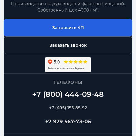
Производство воздуховодов и фасонных изделий.
Собственный цех 4000+ м².
Запросить КП
Заказать звонок
ТЕЛЕФОНЫ
+7 (495) 155-85-92
+7 929 567-73-05