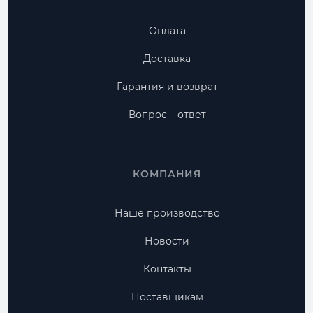
Оплата
Доставка
Гарантия и возврат
Вопрос – ответ
КОМПАНИЯ
Наше производство
Новости
Контакты
Поставщикам