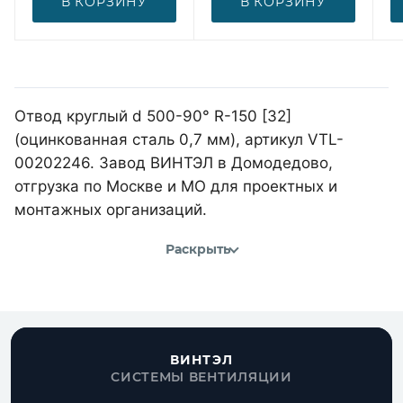
В КОРЗИНУ
В КОРЗИНУ
Отвод круглый d 500-90° R-150 [32]
(оцинкованная сталь 0,7 мм), артикул VTL-
00202246. Завод ВИНТЭЛ в Домодедово,
отгрузка по Москве и МО для проектных и
монтажных организаций.
Раскрыть
ВИНТЭЛ
СИСТЕМЫ ВЕНТИЛЯЦИИ