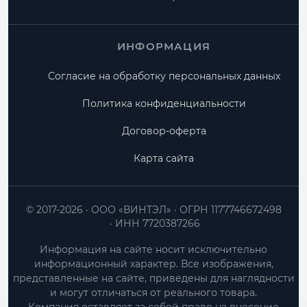
ИНФОРМАЦИЯ
Согласие на обработку персональных данных
Политика конфиденциальности
Договор-оферта
Карта сайта
© 2017-2026
ООО «ВИНТЭЛ»
ОГРН 1177746672498
ИНН 7720387266
Информация на сайте носит исключительно
информационный характер. Все изображения,
представленные на сайте, приведены для наглядности
и могут отличаться от реального товара.