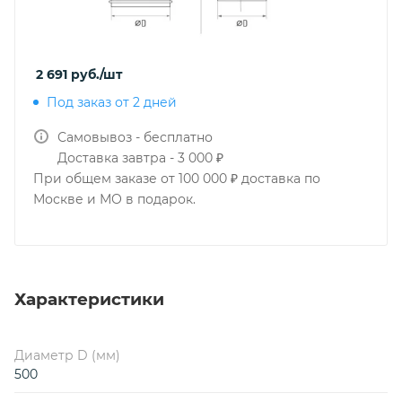
2 691
руб.
/шт
Под заказ от 2 дней
Самовывоз - бесплатно
Доставка завтра - 3 000 ₽
При общем заказе от 100 000 ₽ доставка по
Москве и МО в подарок.
Характеристики
Диаметр D (мм)
500