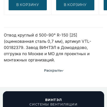
В КОРЗИНУ
В КОРЗИНУ
Отвод круглый d 500-90° R-150 [25]
(оцинкованная сталь 0,7 мм), артикул VTL-
00182379. Завод ВИНТЭЛ в Домодедово,
отгрузка по Москве и МО для проектных и
монтажных организаций.
Раскрыть
ВИНТЭЛ
СИСТЕМЫ ВЕНТИЛЯЦИИ