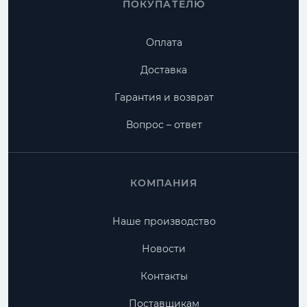
ПОКУПАТЕЛЮ
Оплата
Доставка
Гарантия и возврат
Вопрос – ответ
КОМПАНИЯ
Наше производство
Новости
Контакты
Поставщикам