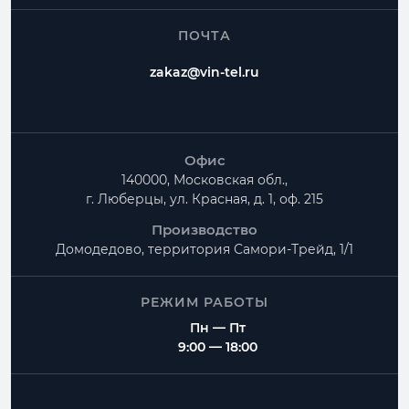
ПОЧТА
zakaz@vin-tel.ru
Офис
140000, Московская обл.,
г. Люберцы, ул. Красная, д. 1, оф. 215
Производство
Домодедово, территория
Самори-Трейд, 1/1
РЕЖИМ РАБОТЫ
Пн — Пт
9:00 — 18:00