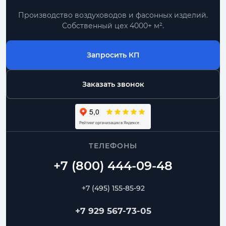
Производство воздуховодов и фасонных изделий.
Собственный цех 4000+ м².
Запросить КП
Заказать звонок
ТЕЛЕФОНЫ
+7 (495) 155-85-92
+7 929 567-73-05