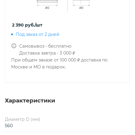
2 390
руб.
/шт
Под заказ от 2 дней
Самовывоз - бесплатно
Доставка завтра - 3 000 ₽
При общем заказе от 100 000 ₽ доставка по
Москве и МО в подарок.
Характеристики
Диаметр D (мм)
560