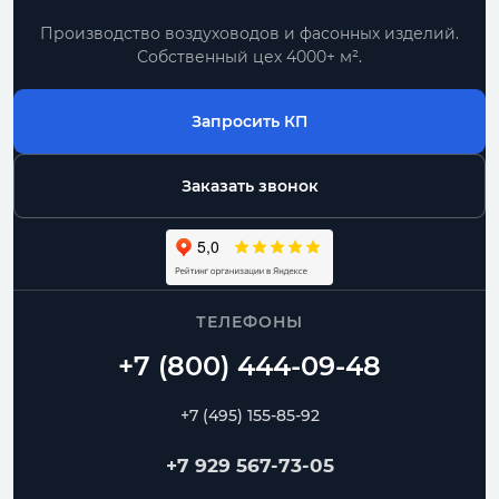
Производство воздуховодов и фасонных изделий.
Собственный цех 4000+ м².
Запросить КП
Заказать звонок
ТЕЛЕФОНЫ
+7 (495) 155-85-92
+7 929 567-73-05