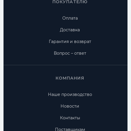
ПОКУПАТЕЛЮ
Оплата
Доставка
Гарантия и возврат
Вопрос – ответ
КОМПАНИЯ
Наше производство
Новости
Контакты
Поставщикам