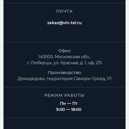
ПОЧТА
zakaz@vin-tel.ru
Офис
140000, Московская обл.,
г. Люберцы, ул. Красная, д. 1, оф. 215
Производство
Домодедово, территория
Самори-Трейд, 1/1
РЕЖИМ РАБОТЫ
Пн — Пт
9:00 — 18:00