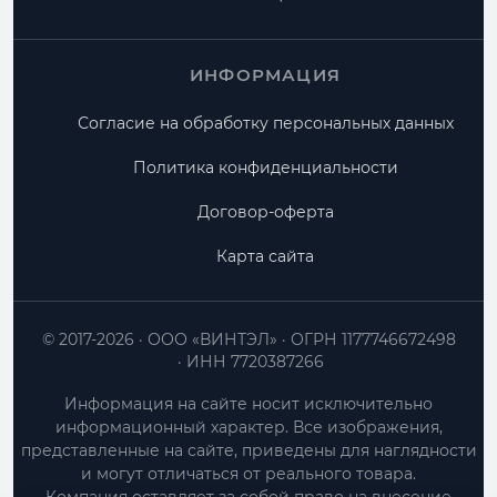
ИНФОРМАЦИЯ
Согласие на обработку персональных данных
Политика конфиденциальности
Договор-оферта
Карта сайта
© 2017-2026
ООО «ВИНТЭЛ»
ОГРН 1177746672498
ИНН 7720387266
Информация на сайте носит исключительно
информационный характер. Все изображения,
представленные на сайте, приведены для наглядности
и могут отличаться от реального товара.