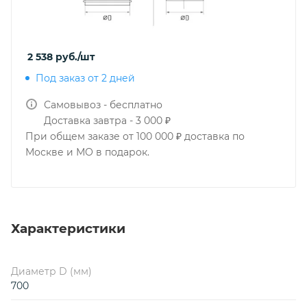
2 538
руб.
/шт
Под заказ от 2 дней
Самовывоз - бесплатно
Доставка завтра - 3 000 ₽
При общем заказе от 100 000 ₽ доставка по
Москве и МО в подарок.
Характеристики
Диаметр D (мм)
700