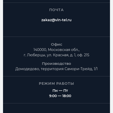
ПОЧТА
zakaz@vin-tel.ru
Офис
140000, Московская обл.,
г. Люберцы, ул. Красная, д. 1, оф. 215
Производство
Домодедово, территория
Самори-Трейд, 1/1
РЕЖИМ РАБОТЫ
Пн — Пт
9:00 — 18:00