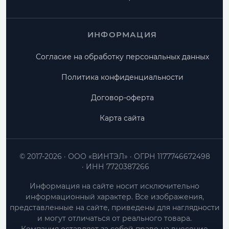
ИНФОРМАЦИЯ
Согласие на обработку персональных данных
Политика конфиденциальности
Договор-оферта
Карта сайта
© 2017-2026
ООО «ВИНТЭЛ»
ОГРН 1177746672498
ИНН 7720387266
Информация на сайте носит исключительно
информационный характер. Все изображения,
представленные на сайте, приведены для наглядности
и могут отличаться от реального товара.