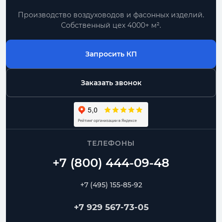
Производство воздуховодов и фасонных изделий.
Собственный цех 4000+ м².
Запросить КП
Заказать звонок
ТЕЛЕФОНЫ
+7 (495) 155-85-92
+7 929 567-73-05