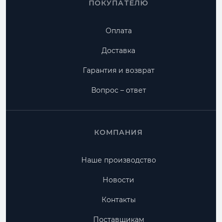
ПОКУПАТЕЛЮ
Оплата
Доставка
Гарантия и возврат
Вопрос – ответ
КОМПАНИЯ
Наше производство
Новости
Контакты
Поставщикам