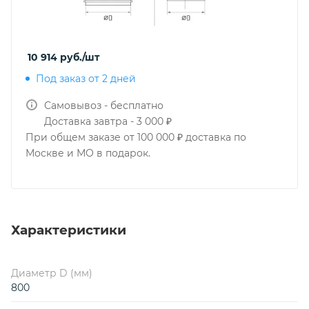
10 914
руб.
/шт
Под заказ от 2 дней
Самовывоз - бесплатно
Доставка завтра - 3 000 ₽
При общем заказе от 100 000 ₽ доставка по
Москве и МО в подарок.
Характеристики
Диаметр D (мм)
800