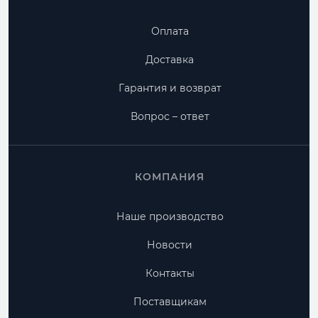
Оплата
Доставка
Гарантия и возврат
Вопрос – ответ
КОМПАНИЯ
Наше производство
Новости
Контакты
Поставщикам