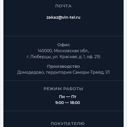
ПОЧТА
zakaz@vin-tel.ru
Офис
140000, Московская обл.,
г. Люберцы, ул. Красная, д. 1, оф. 215
Производство
Домодедово, территория
Самори-Трейд, 1/1
РЕЖИМ РАБОТЫ
Пн — Пт
9:00 — 18:00
ПОКУПАТЕЛЮ