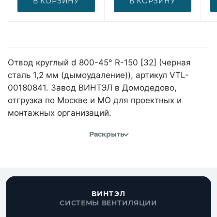
В КОРЗИНУ
В КОРЗИНУ
Отвод круглый d 800-45° R-150 [32] (черная
сталь 1,2 мм (дымоудаление)), артикул VTL-
00180841. Завод ВИНТЭЛ в Домодедово,
отгрузка по Москве и МО для проектных и
монтажных организаций.
Раскрыть
ВИНТЭЛ
СИСТЕМЫ ВЕНТИЛЯЦИИ