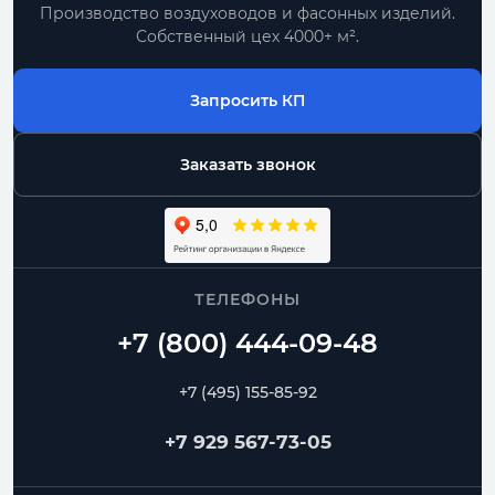
Производство воздуховодов и фасонных изделий.
Собственный цех 4000+ м².
Запросить КП
Заказать звонок
ТЕЛЕФОНЫ
+7 (495) 155-85-92
+7 929 567-73-05