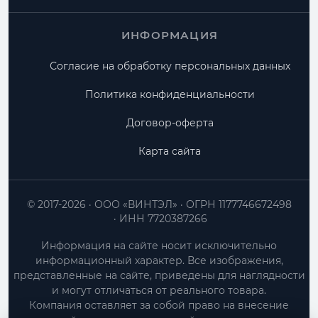
ИНФОРМАЦИЯ
Согласие на обработку персональных данных
Политика конфиденциальности
Договор-оферта
Карта сайта
© 2017-2026
ООО «ВИНТЭЛ»
ОГРН 1177746672498
ИНН 7720387266
Информация на сайте носит исключительно
информационный характер. Все изображения,
представленные на сайте, приведены для наглядности
и могут отличаться от реального товара.
Компания оставляет за собой право на внесение