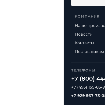
КОМПАНИЯ
Наше произво
Новости
Контакты
Поставщикам
ТЕЛЕФОНЫ
+7 (495) 155-85-
+7 929 567-73-0