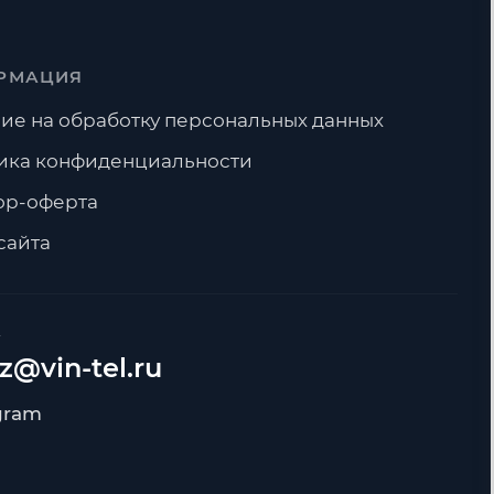
РМАЦИЯ
ие на обработку персональных данных
ика конфиденциальности
ор-оферта
сайта
А
z@vin-tel.ru