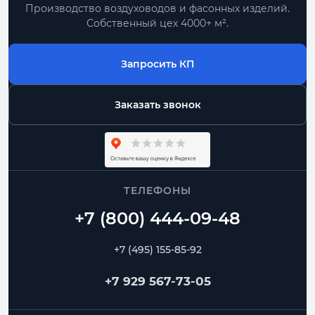
Производство воздуховодов и фасонных изделий.
Собственный цех 4000+ м².
Запросить КП
Заказать звонок
ТЕЛЕФОНЫ
+7 (495) 155-85-92
+7 929 567-73-05