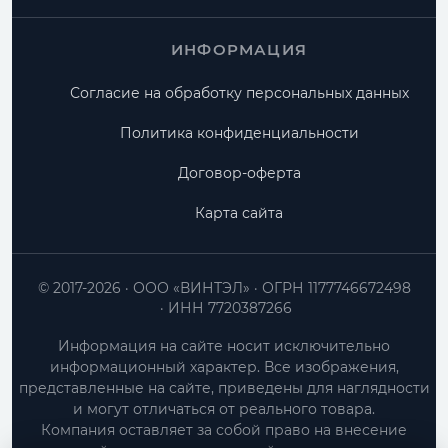
ИНФОРМАЦИЯ
Согласие на обработку персональных данных
Политика конфиденциальности
Договор-оферта
Карта сайта
© 2017-2026
ООО «ВИНТЭЛ»
ОГРН 1177746672498
ИНН 7720387266
Информация на сайте носит исключительно
информационный характер. Все изображения,
представленные на сайте, приведены для наглядности
и могут отличаться от реального товара.
Компания оставляет за собой право на внесение