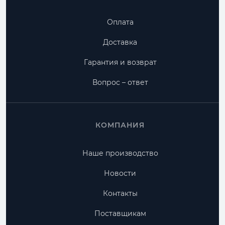
Оплата
Доставка
Гарантия и возврат
Вопрос – ответ
КОМПАНИЯ
Наше производство
Новости
Контакты
Поставщикам