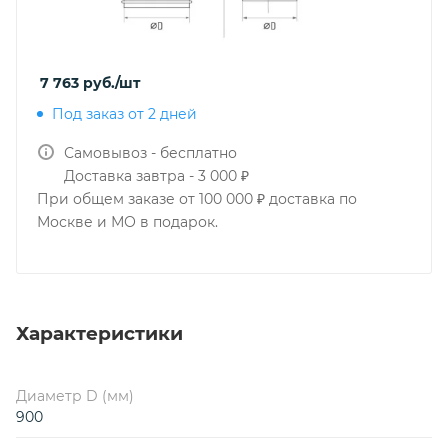
7 763
руб.
/шт
Под заказ от 2 дней
Самовывоз - бесплатно
Доставка завтра - 3 000 ₽
При общем заказе от 100 000 ₽ доставка по
Москве и МО в подарок.
Характеристики
Диаметр D (мм)
900