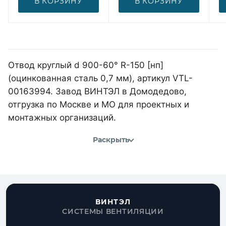
В КОРЗИНУ
В КОРЗИНУ
Отвод круглый d 900-60° R-150 [нп]
(оцинкованная сталь 0,7 мм), артикул VTL-
00163994. Завод ВИНТЭЛ в Домодедово,
отгрузка по Москве и МО для проектных и
монтажных организаций.
Раскрыть
ВИНТЭЛ
СИСТЕМЫ ВЕНТИЛЯЦИИ