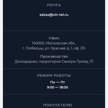
ПОЧТА
zakaz@vin-tel.ru
Офис
140000, Московская обл.,
г. Люберцы, ул. Красная, д. 1, оф. 215
Производство
Домодедово, территория
Самори-Трейд, 1/1
РЕЖИМ РАБОТЫ
Пн — Пт
9:00 — 18:00
ПОКУПАТЕЛЮ