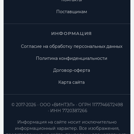
Поставщикам
ИНФОРМАЦИЯ
Согласие на обработку персональных данных
Политика конфиденциальности
Договор-оферта
Карта сайта
© 2017-2026
ООО «ВИНТЭЛ»
ОГРН 1177746672498
ИНН 7720387266
Информация на сайте носит исключительно
информационный характер. Все изображения,