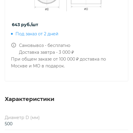
643
руб.
/шт
Под заказ от 2 дней
Самовывоз - бесплатно
Доставка завтра - 3 000 ₽
При общем заказе от 100 000 ₽ доставка по
Москве и МО в подарок.
Характеристики
Диаметр D (мм)
500