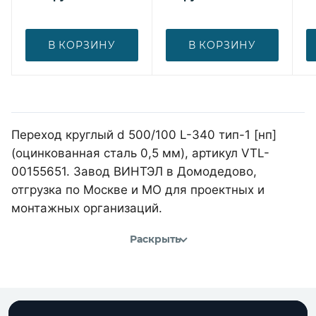
В КОРЗИНУ
В КОРЗИНУ
Переход круглый d 500/100 L-340 тип-1 [нп]
(оцинкованная сталь 0,5 мм), артикул VTL-
00155651. Завод ВИНТЭЛ в Домодедово,
отгрузка по Москве и МО для проектных и
монтажных организаций.
Раскрыть