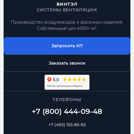
ВИНТЭЛ
СИСТЕМЫ ВЕНТИЛЯЦИИ
Производство воздуховодов и фасонных изделий.
Собственный цех 4000+ м².
Запросить КП
Заказать звонок
ТЕЛЕФОНЫ
+7 (495) 155-85-92