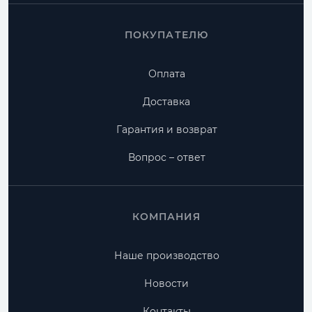
ПОКУПАТЕЛЮ
Оплата
Доставка
Гарантия и возврат
Вопрос – ответ
КОМПАНИЯ
Наше производство
Новости
Контакты