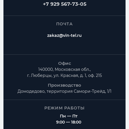
+7 929 567-73-05
ПОЧТА
zakaz@vin-tel.ru
Офис
140000, Московская обл.,
г. Люберцы, ул. Красная, д. 1, оф. 215
Производство
Домодедово, территория
Самори-Трейд, 1/1
РЕЖИМ РАБОТЫ
Пн — Пт
9:00 — 18:00