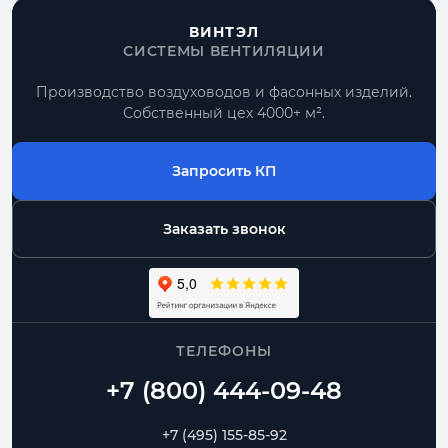
ВИНТЭЛ
СИСТЕМЫ ВЕНТИЛЯЦИИ
Производство воздуховодов и фасонных изделий.
Собственный цех 4000+ м².
Запросить КП
Заказать звонок
ТЕЛЕФОНЫ
+7 (495) 155-85-92