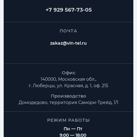
+7 929 567-73-05
ПОЧТА
zakaz@vin-tel.ru
Офис
140000, Московская обл.,
г. Люберцы, ул. Красная, д. 1, оф. 215
Производство
Домодедово, территория
Самори-Трейд, 1/1
РЕЖИМ РАБОТЫ
Пн — Пт
9:00 — 18:00