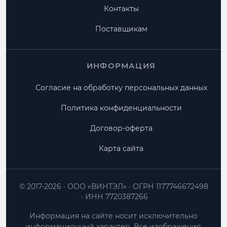
Контакты
Поставщикам
ИНФОРМАЦИЯ
Согласие на обработку персональных данных
Политика конфиденциальности
Договор-оферта
Карта сайта
© 2017-2026
ООО «ВИНТЭЛ»
ОГРН 1177746672498
ИНН 7720387266
Информация на сайте носит исключительно
информационный характер. Все изображения,