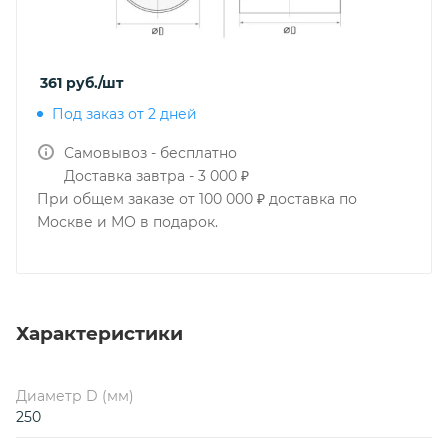
361
руб.
/шт
Под заказ от 2 дней
Самовывоз - бесплатно
Доставка завтра - 3 000 ₽
При общем заказе от 100 000 ₽ доставка по
Москве и МО в подарок.
Характеристики
Диаметр D (мм)
250