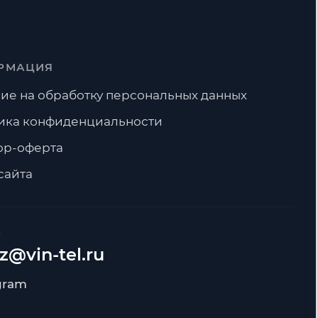
РМАЦИЯ
ие на обработку персональных данных
ика конфиденциальности
ор-оферта
сайта
А
z@vin-tel.ru