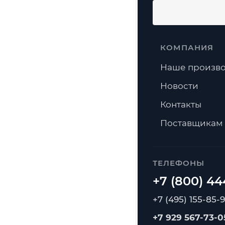
КОМПАНИЯ
Наше произво
Новости
Контакты
Поставщикам
ТЕЛЕФОНЫ
+7 (495) 155-85-
+7 929 567-73-0