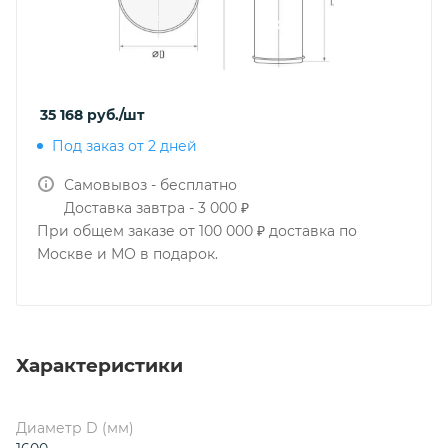
35 168
руб.
/шт
Под заказ от 2 дней
Самовывоз - бесплатно
Доставка завтра - 3 000 ₽
При общем заказе от 100 000 ₽ доставка по
Москве и МО в подарок.
Характеристики
Диаметр D (мм)