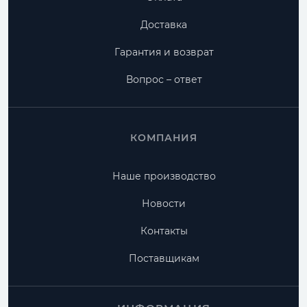
Доставка
Гарантия и возврат
Вопрос – ответ
КОМПАНИЯ
Наше производство
Новости
Контакты
Поставщикам