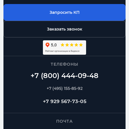
Запросить КП
Заказать звонок
ТЕЛЕФОНЫ
+7 (495) 155-85-92
+7 929 567-73-05
ПОЧТА