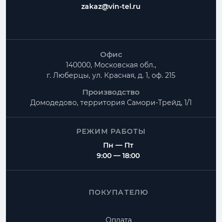
zakaz@vin-tel.ru
Офис
140000, Московская обл.,
г. Люберцы, ул. Красная, д. 1, оф. 215
Производство
Домодедово, территория
Самори-Трейд, 1/1
РЕЖИМ РАБОТЫ
Пн — Пт
9:00 — 18:00
ПОКУПАТЕЛЮ
Оплата