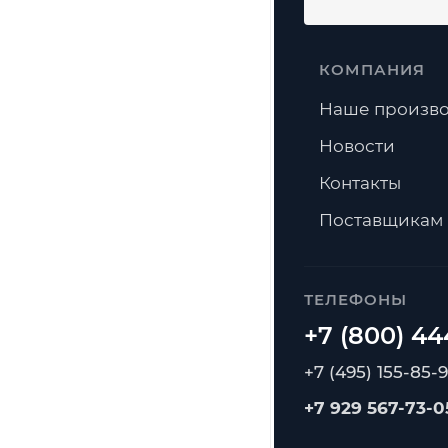
КОМПАНИЯ
Наше произво
Новости
Контакты
Поставщикам
ТЕЛЕФОНЫ
+7 (495) 155-85-
+7 929 567-73-0