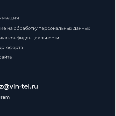
РМАЦИЯ
ие на обработку персональных данных
ика конфиденциальности
ор-оферта
сайта
А
z@vin-tel.ru