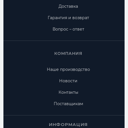
Доставка
Гарантия и возврат
Вопрос – ответ
КОМПАНИЯ
Наше производство
Новости
Контакты
Поставщикам
ИНФОРМАЦИЯ