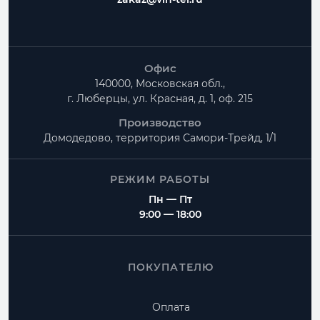
Офис
140000, Московская обл.,
г. Люберцы, ул. Красная, д. 1, оф. 215
Производство
Домодедово, территория
Самори-Трейд, 1/1
РЕЖИМ РАБОТЫ
Пн — Пт
9:00 — 18:00
ПОКУПАТЕЛЮ
Оплата