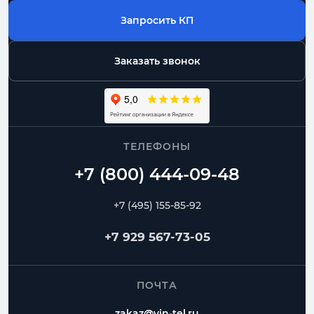
Запросить КП
Заказать звонок
ТЕЛЕФОНЫ
+7 (495) 155-85-92
+7 929 567-73-05
ПОЧТА
zakaz@vin-tel.ru