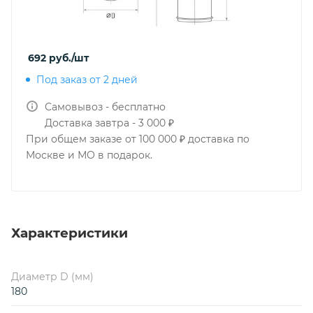
692
руб.
/шт
Под заказ от 2 дней
Самовывоз - бесплатно
Доставка завтра - 3 000 ₽
При общем заказе от 100 000 ₽ доставка по
Москве и МО в подарок.
Характеристики
Диаметр D (мм)
180