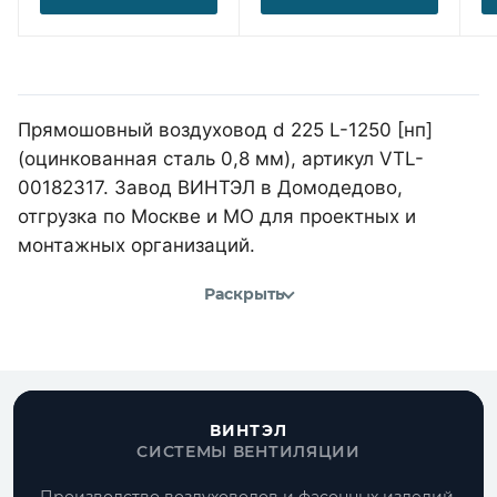
Прямошовный воздуховод d 225 L-1250 [нп]
(оцинкованная сталь 0,8 мм), артикул VTL-
00182317. Завод ВИНТЭЛ в Домодедово,
отгрузка по Москве и МО для проектных и
монтажных организаций.
Раскрыть
ВИНТЭЛ
СИСТЕМЫ ВЕНТИЛЯЦИИ