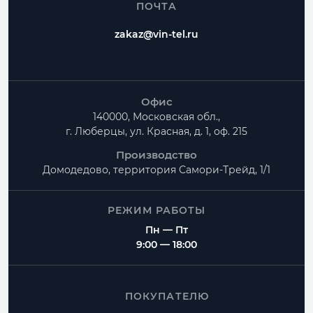
ПОЧТА
zakaz@vin-tel.ru
Офис
140000, Московская обл.,
г. Люберцы, ул. Красная, д. 1, оф. 215
Производство
Домодедово, территория
Самори-Трейд, 1/1
РЕЖИМ РАБОТЫ
Пн — Пт
9:00 — 18:00
ПОКУПАТЕЛЮ