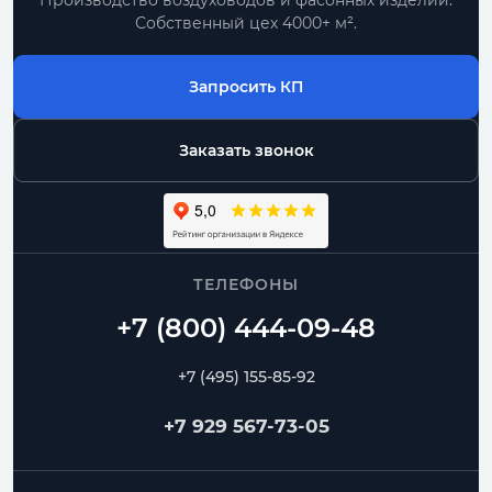
Производство воздуховодов и фасонных изделий.
Собственный цех 4000+ м².
Запросить КП
Заказать звонок
ТЕЛЕФОНЫ
+7 (495) 155-85-92
+7 929 567-73-05