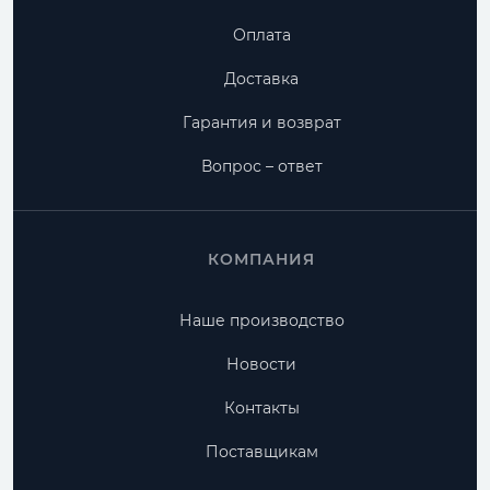
Оплата
Доставка
Гарантия и возврат
Вопрос – ответ
КОМПАНИЯ
Наше производство
Новости
Контакты
Поставщикам