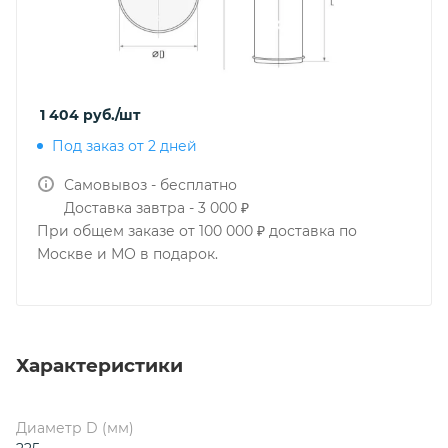
1 404
руб.
/шт
Под заказ от 2 дней
Самовывоз - бесплатно
Доставка завтра - 3 000 ₽
При общем заказе от 100 000 ₽ доставка по
Москве и МО в подарок.
Характеристики
Диаметр D (мм)