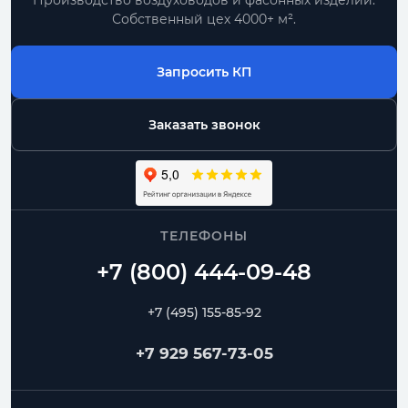
Производство воздуховодов и фасонных изделий.
Собственный цех 4000+ м².
Запросить КП
Заказать звонок
ТЕЛЕФОНЫ
+7 (495) 155-85-92
+7 929 567-73-05