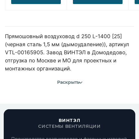
Прямошовный воздуховод d 250 L-1400 [25]
(черная сталь 1,5 мм (дымоудаление)), артикул
VTL-00165905. Завод ВИНТЭЛ в Домодедово,
отгрузка по Москве и МО для проектных и
монтажных организаций.
Раскрыть
ВИНТЭЛ
СИСТЕМЫ ВЕНТИЛЯЦИИ