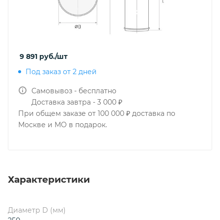
9 891
руб.
/шт
Под заказ от 2 дней
Самовывоз - бесплатно
Доставка завтра - 3 000 ₽
При общем заказе от 100 000 ₽ доставка по
Москве и МО в подарок.
Характеристики
Диаметр D (мм)