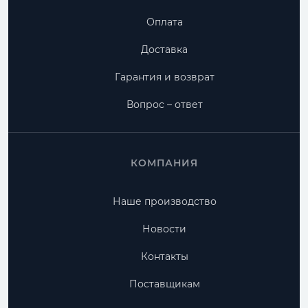
Оплата
Доставка
Гарантия и возврат
Вопрос – ответ
КОМПАНИЯ
Наше производство
Новости
Контакты
Поставщикам