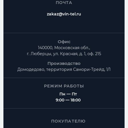
ПОЧТА
zakaz@vin-tel.ru
Офис
140000, Московская обл.,
г. Люберцы, ул. Красная, д. 1, оф. 215
Производство
Домодедово, территория
Самори-Трейд, 1/1
РЕЖИМ РАБОТЫ
Пн — Пт
9:00 — 18:00
ПОКУПАТЕЛЮ