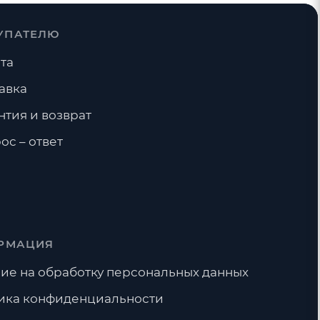
УПАТЕЛЮ
та
авка
нтия и возврат
ос – ответ
РМАЦИЯ
ие на обработку персональных данных
ика конфиденциальности