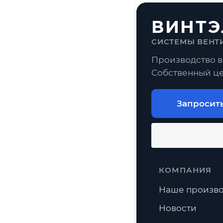
ВИНТЭ
СИСТЕМЫ ВЕНТ
Производство в
Собственный це
Запросит
КОМПАНИЯ
Наше произво
Новости