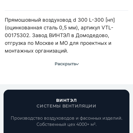
Прямошовный воздуховод d 300 L-300 [нп]
(оцинкованная сталь 0,5 мм), артикул VTL-
00175302. Завод ВИНТЭЛ в Домодедово,
отгрузка по Москве и МО для проектных и
монтажных организаций.
Раскрыть
ВИНТЭЛ
СИСТЕМЫ ВЕНТИЛЯЦИИ
Производство воздуховодов и фасонных изделий.
Собственный цех 4000+ м².