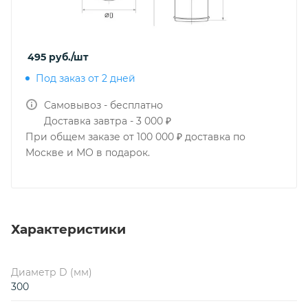
495
руб.
/шт
Под заказ от 2 дней
Самовывоз - бесплатно
Доставка завтра - 3 000 ₽
При общем заказе от 100 000 ₽ доставка по
Москве и МО в подарок.
Характеристики
Диаметр D (мм)
300