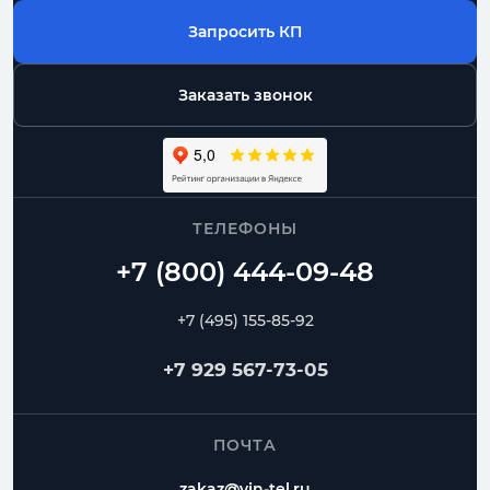
Запросить КП
Заказать звонок
ТЕЛЕФОНЫ
+7 (495) 155-85-92
+7 929 567-73-05
ПОЧТА
zakaz@vin-tel.ru