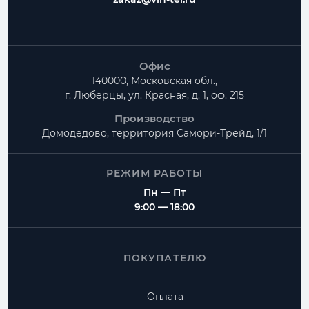
Офис
140000, Московская обл.,
г. Люберцы, ул. Красная, д. 1, оф. 215
Производство
Домодедово, территория
Самори-Трейд, 1/1
РЕЖИМ РАБОТЫ
Пн — Пт
9:00 — 18:00
ПОКУПАТЕЛЮ
Оплата