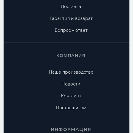
Доставка
Гарантия и возврат
Вопрос – ответ
КОМПАНИЯ
Наше производство
Новости
Контакты
Поставщикам
ИНФОРМАЦИЯ