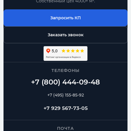
Собственный цех 4000+ м².
Запросить КП
Заказать звонок
ТЕЛЕФОНЫ
+7 (495) 155-85-92
+7 929 567-73-05
ПОЧТА