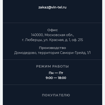
zakaz@vin-tel.ru
Офис
140000, Московская обл.,
г. Люберцы, ул. Красная, д. 1, оф. 215
Производство
Домодедово, территория
Самори-Трейд, 1/1
РЕЖИМ РАБОТЫ
Пн — Пт
9:00 — 18:00
ПОКУПАТЕЛЮ