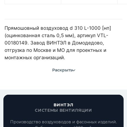
Прямошовный воздуховод d 310 L-1000 [нп]
(оцинкованная сталь 0,5 мм), артикул VTL-
00180149. Завод ВИНТЭЛ в Домодедово,
отгрузка по Москве и МО для проектных и
монтажных организаций.
Раскрыть
ВИНТЭЛ
СИСТЕМЫ ВЕНТИЛЯЦИИ
Производство воздуховодов и фасонных изделий.