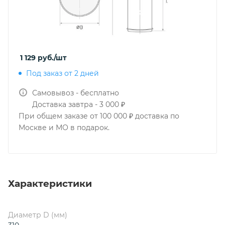
1 129
руб.
/шт
Под заказ от 2 дней
Самовывоз - бесплатно
Доставка завтра - 3 000 ₽
При общем заказе от 100 000 ₽ доставка по
Москве и МО в подарок.
Характеристики
Диаметр D (мм)