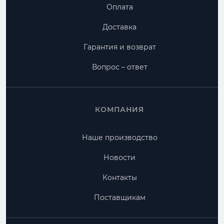
Оплата
Доставка
Гарантия и возврат
Вопрос – ответ
КОМПАНИЯ
Наше производство
Новости
Контакты
Поставщикам