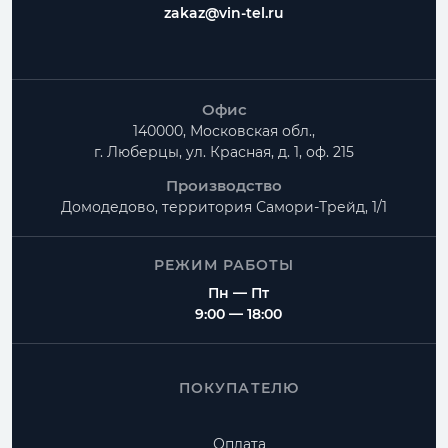
zakaz@vin-tel.ru
Офис
140000, Московская обл.,
г. Люберцы, ул. Красная, д. 1, оф. 215
Производство
Домодедово, территория
Самори-Трейд, 1/1
РЕЖИМ РАБОТЫ
Пн — Пт
9:00 — 18:00
ПОКУПАТЕЛЮ
Оплата