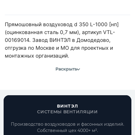
Прямошовный воздуховод d 350 L-1000 [нп]
(оцинкованная сталь 0,7 мм), артикул VTL-
00169014. Завод ВИНТЭЛ в Домодедово,
отгрузка по Москве и МО для проектных и
монтажных организаций.
Раскрыть
ВИНТЭЛ
СИСТЕМЫ ВЕНТИЛЯЦИИ
Производство воздуховодов и фасонных изделий.
Собственный цех 4000+ м².