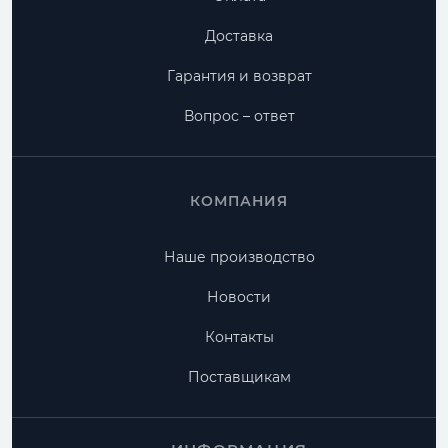
Доставка
Гарантия и возврат
Вопрос – ответ
КОМПАНИЯ
Наше производство
Новости
Контакты
Поставщикам