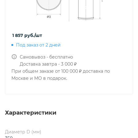
1 857
руб.
/шт
Под заказ от 2 дней
Самовывоз - бесплатно
Доставка завтра - 3 000 ₽
При общем заказе от 100 000 ₽ доставка по
Москве и МО в подарок.
Характеристики
Диаметр D (мм)