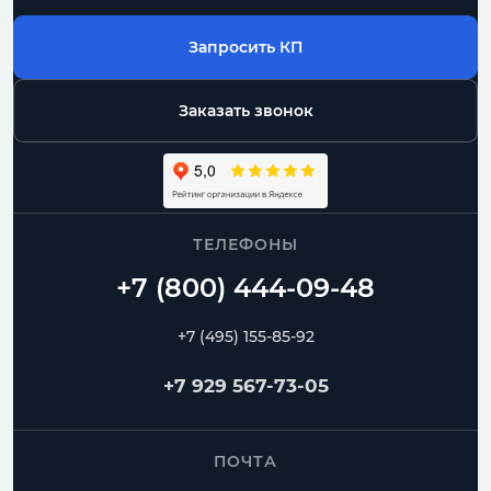
Запросить КП
Заказать звонок
ТЕЛЕФОНЫ
+7 (495) 155-85-92
+7 929 567-73-05
ПОЧТА