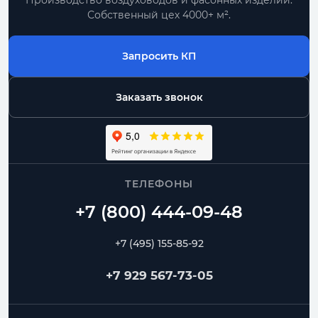
Производство воздуховодов и фасонных изделий.
Собственный цех 4000+ м².
Запросить КП
Заказать звонок
ТЕЛЕФОНЫ
+7 (495) 155-85-92
+7 929 567-73-05