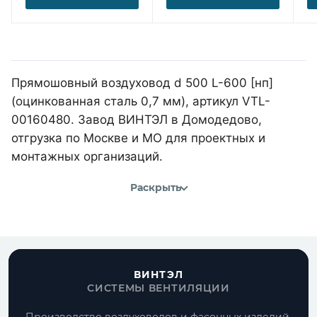
Прямошовный воздуховод d 500 L-600 [нп]
(оцинкованная сталь 0,7 мм), артикул VTL-
00160480. Завод ВИНТЭЛ в Домодедово,
отгрузка по Москве и МО для проектных и
монтажных организаций.
Раскрыть
ВИНТЭЛ
СИСТЕМЫ ВЕНТИЛЯЦИИ