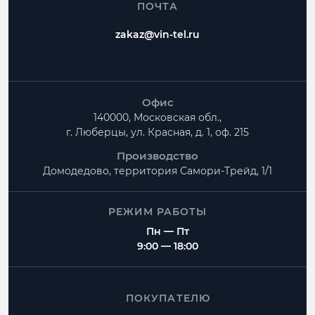
ПОЧТА
zakaz@vin-tel.ru
Офис
140000, Московская обл.,
г. Люберцы, ул. Красная, д. 1, оф. 215
Производство
Домодедово, территория
Самори-Трейд, 1/1
РЕЖИМ РАБОТЫ
Пн — Пт
9:00 — 18:00
ПОКУПАТЕЛЮ