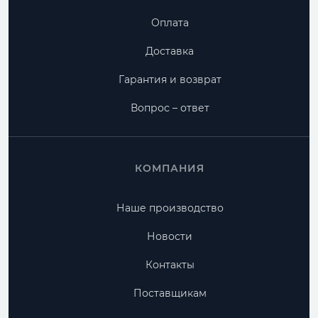
Оплата
Доставка
Гарантия и возврат
Вопрос – ответ
КОМПАНИЯ
Наше производство
Новости
Контакты
Поставщикам