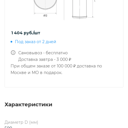
1 404
руб.
/шт
Под заказ от 2 дней
Самовывоз - бесплатно
Доставка завтра - 3 000 ₽
При общем заказе от 100 000 ₽ доставка по
Москве и МО в подарок.
Характеристики
Диаметр D (мм)