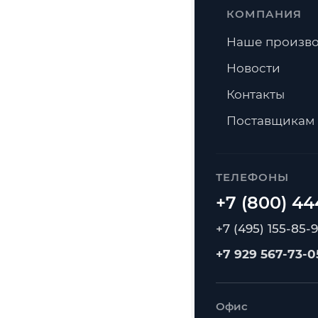
КОМПАНИЯ
Наше произво
Новости
Контакты
Поставщикам
ТЕЛЕФОНЫ
+7 (495) 155-85-
+7 929 567-73-0
Офис