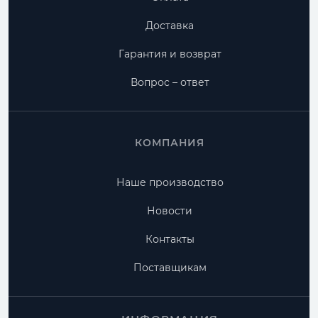
Доставка
Гарантия и возврат
Вопрос – ответ
КОМПАНИЯ
Наше производство
Новости
Контакты
Поставщикам