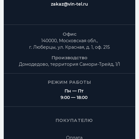
zakaz@vin-tel.ru
Офис
140000, Московская обл.,
г. Люберцы, ул. Красная, д. 1, оф. 215
Производство
Домодедово, территория
Самори-Трейд, 1/1
РЕЖИМ РАБОТЫ
Пн — Пт
9:00 — 18:00
ПОКУПАТЕЛЮ
Оплата