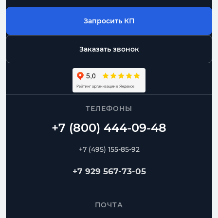
Запросить КП
Заказать звонок
ТЕЛЕФОНЫ
+7 (495) 155-85-92
+7 929 567-73-05
ПОЧТА