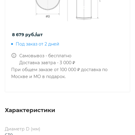
8 679
руб.
/шт
Под заказ от 2 дней
Самовывоз - бесплатно
Доставка завтра - 3 000 ₽
При общем заказе от 100 000 ₽ доставка по
Москве и МО в подарок.
Характеристики
Диаметр D (мм)