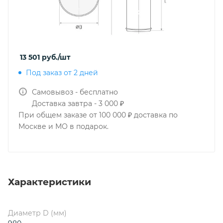
13 501
руб.
/шт
Под заказ от 2 дней
Самовывоз - бесплатно
Доставка завтра - 3 000 ₽
При общем заказе от 100 000 ₽ доставка по
Москве и МО в подарок.
Характеристики
Диаметр D (мм)