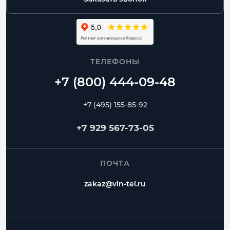
ТЕЛЕФОНЫ
+7 (495) 155-85-92
+7 929 567-73-05
ПОЧТА
zakaz@vin-tel.ru