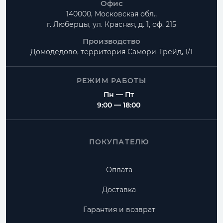
Офис
140000, Московская обл.,
г. Люберцы, ул. Красная, д. 1, оф. 215
Производство
Домодедово, территория
Самори-Трейд, 1/1
РЕЖИМ РАБОТЫ
Пн — Пт
9:00 — 18:00
ПОКУПАТЕЛЮ
Оплата
Доставка
Гарантия и возврат