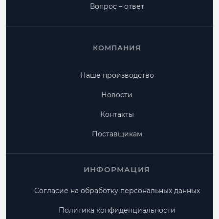
Вопрос – ответ
КОМПАНИЯ
Наше производство
Новости
Контакты
Поставщикам
ИНФОРМАЦИЯ
Согласие на обработку персональных данных
Политика конфиденциальности