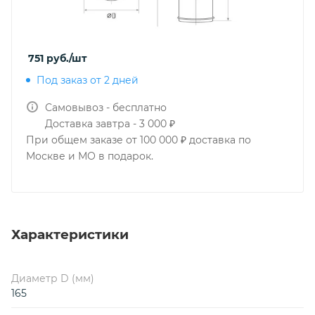
751
руб.
/шт
Под заказ от 2 дней
Самовывоз - бесплатно
Доставка завтра - 3 000 ₽
При общем заказе от 100 000 ₽ доставка по
Москве и МО в подарок.
Характеристики
Диаметр D (мм)
165