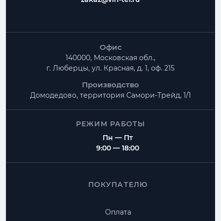
Офис
140000, Московская обл.,
г. Люберцы, ул. Красная, д. 1, оф. 215
Производство
Домодедово, территория
Самори-Трейд, 1/1
РЕЖИМ РАБОТЫ
Пн — Пт
9:00 — 18:00
ПОКУПАТЕЛЮ
Оплата