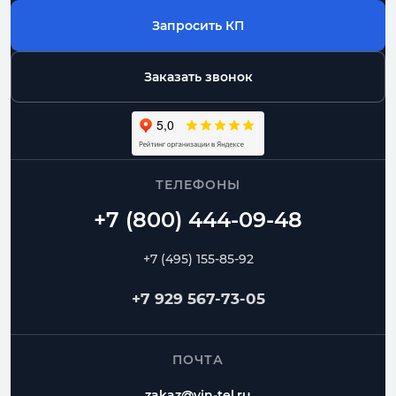
Запросить КП
Заказать звонок
ТЕЛЕФОНЫ
+7 (495) 155-85-92
+7 929 567-73-05
ПОЧТА
zakaz@vin-tel.ru