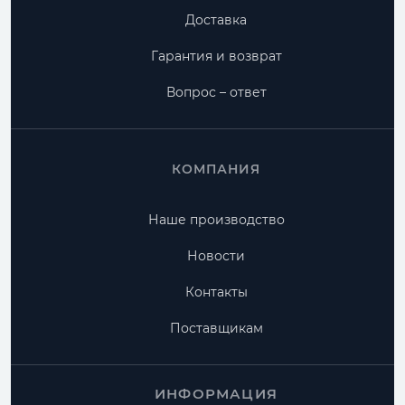
Доставка
Гарантия и возврат
Вопрос – ответ
КОМПАНИЯ
Наше производство
Новости
Контакты
Поставщикам
ИНФОРМАЦИЯ